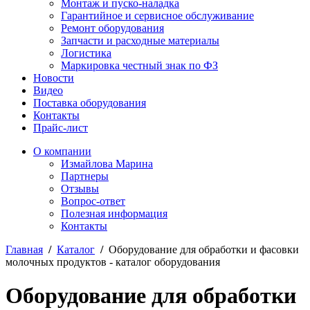
Монтаж и пуско-наладка
Гарантийное и сервисное обслуживание
Ремонт оборудования
Запчасти и расходные материалы
Логистика
Маркировка честный знак по ФЗ
Новости
Видео
Поставка оборудования
Контакты
Прайс-лист
О компании
Измайлова Марина
Партнеры
Отзывы
Вопрос-ответ
Полезная информация
Контакты
Главная
/
Каталог
/
Оборудование для обработки и фасовки
молочных продуктов - каталог оборудования
Оборудование для обработки