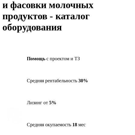
и фасовки молочных
продуктов - каталог
оборудования
Помощь
с проектом и ТЗ
Средняя рентабельность
30%
Лизинг от
5%
Средняя окупаемость
18
мес