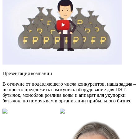
Презентация компании
В отличие от подавляющего числа конкурентов, наша задача –
не просто предложить вам купить оборудование для ПЭТ
бутылок, моноблок розлива воды и аппарат для укупорки
бутылок, но помочь вам в организации прибыльного бизнес
Смотреть на Rutube
Смотреть в VK