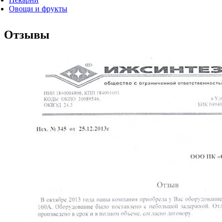
Овощи и фрукты
Отзывы