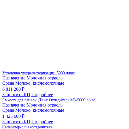
Установка ультрапастеризации 5000 л/час
Назначение
Молочная отрасль
Среда
Молоко, кисломолочные
6 811 200 ₽
Запросить КП
Подробнее
Емкость для сливок (Танк Охладитель МЗ-5000 л/час)
Назначение
Молочная отрасль
Среда
Молоко, кисломолочные
1 425 600 ₽
Запросить КП
Подробнее
Сепаратор-сливкоотделитель