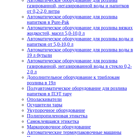
Автоматическое оборудование для розлива
газированной, негазированной воды и напитков
от 0,2-2,0 литра
Автоматическое оборудование для розлива
напитков в Pure-Pak
Автоматическое оборудование для розлива вязких
жидкостей, масел 5,0-10,0 л
Автоматическое оборудование для розлива воды и
напитков от 5,0-10,0 л
Автоматическое оборудование для розлива воды в
19 л бутыли
Автоматическое оборудование для розлива
газированной, негазированной воды в стекло 0,2-
2,0 л
Дополнительное оборудование к триблокам
розлива в 19л
Полуавтоматическое оборудование для розлива
напитков в ПЭТ тару
Ополаскиватели
Осушители тары
Укупорочное оборудование
Полипропиленовая этикетка
Самоклеящаяся этикетка
Маркировочное оборудование
Автоматические термоупаковочные машины