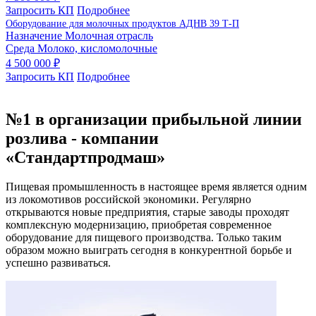
Запросить КП
Подробнее
Оборудование для молочных продуктов АДНВ 39 Т-П
Назначение
Молочная отрасль
Среда
Молоко, кисломолочные
4 500 000 ₽
Запросить КП
Подробнее
№1 в организации прибыльной линии
розлива - компании
«Стандартпродмаш»
Пищевая промышленность в настоящее время является одним
из локомотивов российской экономики. Регулярно
открываются новые предприятия, старые заводы проходят
комплексную модернизацию, приобретая современное
оборудование для пищевого производства. Только таким
образом можно выиграть сегодня в конкурентной борьбе и
успешно развиваться.