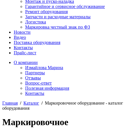
Монтаж и пуско-наладка
Гарантийное и сервисное обслуживание
Ремонт оборудования
Запчасти и расходные материалы
Логистика
Маркировка честный знак по ФЗ
Новости
Видео
Поставка оборудования
Контакты
Прайс-лист
О компании
Измайлова Марина
Партнеры
Отзывы
Вопрос-ответ
Полезная информация
Контакты
Главная
/
Каталог
/
Маркировочное оборудование - каталог
оборудования
Маркировочное