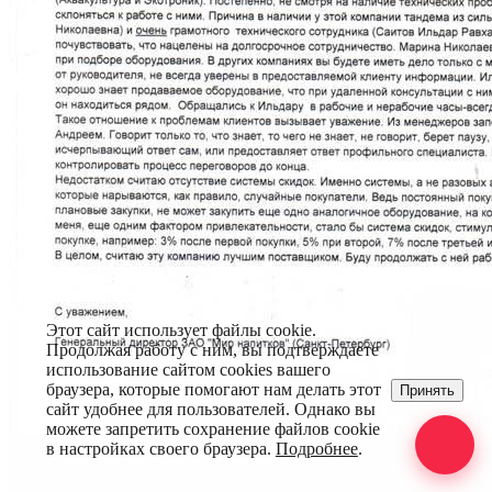
Этот сайт использует файлы cookie.
Продолжая работу с ним, вы подтверждаете
использование сайтом cookies вашего
браузера, которые помогают нам делать этот
Принять
сайт удобнее для пользователей. Однако вы
можете запретить сохранение файлов cookie
в настройках своего браузера.
Подробнее
.