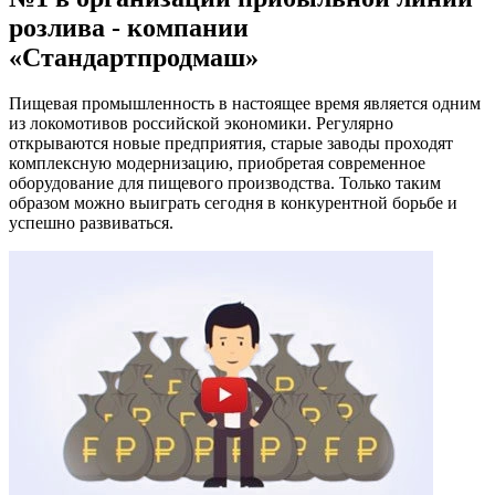
розлива - компании
«Стандартпродмаш»
Пищевая промышленность в настоящее время является одним
из локомотивов российской экономики. Регулярно
открываются новые предприятия, старые заводы проходят
комплексную модернизацию, приобретая современное
оборудование для пищевого производства. Только таким
образом можно выиграть сегодня в конкурентной борьбе и
успешно развиваться.