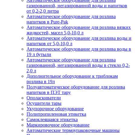
Автоматическое оборудование для розлива
газированной, негазированной воды и напитков
от 0,2-2,0 литра
Автоматическое оборудование для розлива
напитков в Pure-Pak
Автоматическое оборудование для розлива вязких
жидкостей, масел 5,0-10,0 л
Автоматическое оборудование для розлива воды и
напитков от 5,0-10,0 л
Автоматическое оборудование для розлива воды в
19 л бутыли
Автоматическое оборудование для розлива
газированной, негазированной воды в стекло 0,2-
2,0 л
Дополнительное оборудование к триблокам
розлива в 19л
Полуавтоматическое оборудование для розлива
напитков в ПЭТ тару
Ополаскиватели
Осушители тары
Укупорочное оборудование
Полипропиленовая этикетка
Самоклеящаяся этикетка
Маркировочное оборудование
Автоматические термоупаковочные машины