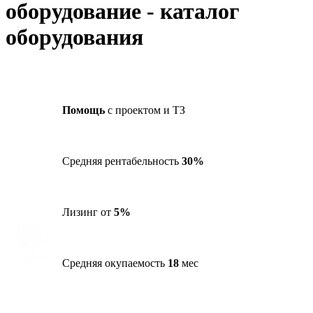
оборудование - каталог
оборудования
Помощь
с проектом и ТЗ
Средняя рентабельность
30%
Лизинг от
5%
Средняя окупаемость
18
мес