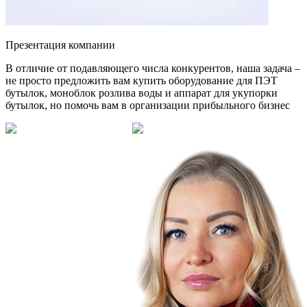
Презентация компании
В отличие от подавляющего числа конкурентов, наша задача –
не просто предложить вам купить оборудование для ПЭТ
бутылок, моноблок розлива воды и аппарат для укупорки
бутылок, но помочь вам в организации прибыльного бизнес
Смотреть на Rutube
Смотреть в VK