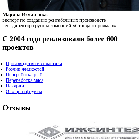
Марина Измайлова,
эксперт по созданию рентабельных производств
ген. директор группы компаний «Стандартпродмаш»
С 2004 года реализовали более 600
проектов
Производство из пластика
Розлив жидкостей
Переработка рыбы
Переработка мяса
Пекарни
Овощи и фрукты
Отзывы