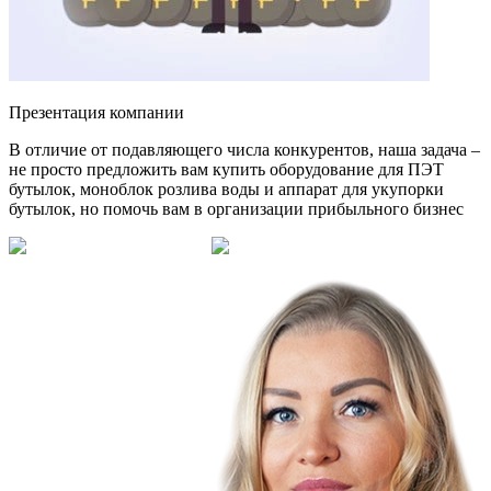
Презентация компании
В отличие от подавляющего числа конкурентов, наша задача –
не просто предложить вам купить оборудование для ПЭТ
бутылок, моноблок розлива воды и аппарат для укупорки
бутылок, но помочь вам в организации прибыльного бизнес
Смотреть на Rutube
Смотреть в VK