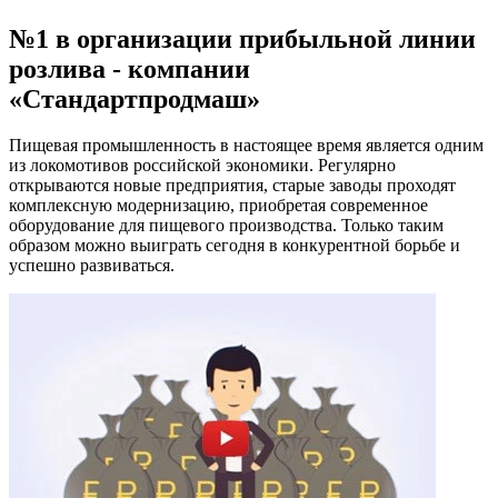
№1 в организации прибыльной линии
розлива - компании
«Стандартпродмаш»
Пищевая промышленность в настоящее время является одним
из локомотивов российской экономики. Регулярно
открываются новые предприятия, старые заводы проходят
комплексную модернизацию, приобретая современное
оборудование для пищевого производства. Только таким
образом можно выиграть сегодня в конкурентной борьбе и
успешно развиваться.