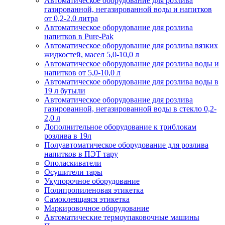
Автоматическое оборудование для розлива
газированной, негазированной воды и напитков
от 0,2-2,0 литра
Автоматическое оборудование для розлива
напитков в Pure-Pak
Автоматическое оборудование для розлива вязких
жидкостей, масел 5,0-10,0 л
Автоматическое оборудование для розлива воды и
напитков от 5,0-10,0 л
Автоматическое оборудование для розлива воды в
19 л бутыли
Автоматическое оборудование для розлива
газированной, негазированной воды в стекло 0,2-
2,0 л
Дополнительное оборудование к триблокам
розлива в 19л
Полуавтоматическое оборудование для розлива
напитков в ПЭТ тару
Ополаскиватели
Осушители тары
Укупорочное оборудование
Полипропиленовая этикетка
Самоклеящаяся этикетка
Маркировочное оборудование
Автоматические термоупаковочные машины