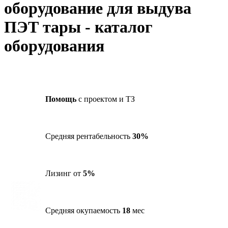
оборудование для выдува
ПЭТ тары - каталог
оборудования
Помощь
с проектом и ТЗ
Средняя рентабельность
30%
Лизинг от
5%
Средняя окупаемость
18
мес