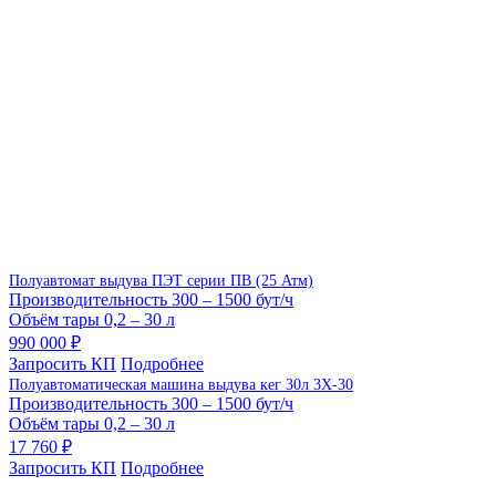
Полуавтомат выдува ПЭТ серии ПВ (25 Атм)
Производительность
300 – 1500 бут/ч
Объём тары
0,2 – 30 л
990 000 ₽
Запросить КП
Подробнее
Полуавтоматическая машина выдува кег 30л 3Х-30
Производительность
300 – 1500 бут/ч
Объём тары
0,2 – 30 л
17 760 ₽
Запросить КП
Подробнее