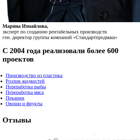
Марина Измайлова,
эксперт по созданию рентабельных производств
ген. директор группы компаний «Стандартпродмаш»
С 2004 года реализовали более 600
проектов
Производство из пластика
Розлив жидкостей
Переработка рыбы
Переработка мяса
Пекарни
Овощи и фрукты
Отзывы