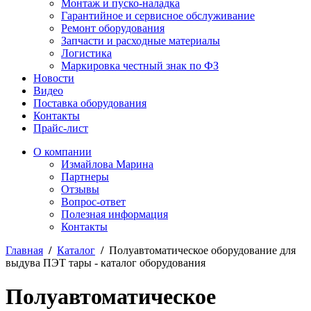
Монтаж и пуско-наладка
Гарантийное и сервисное обслуживание
Ремонт оборудования
Запчасти и расходные материалы
Логистика
Маркировка честный знак по ФЗ
Новости
Видео
Поставка оборудования
Контакты
Прайс-лист
О компании
Измайлова Марина
Партнеры
Отзывы
Вопрос-ответ
Полезная информация
Контакты
Главная
/
Каталог
/
Полуавтоматическое оборудование для
выдува ПЭТ тары - каталог оборудования
Полуавтоматическое