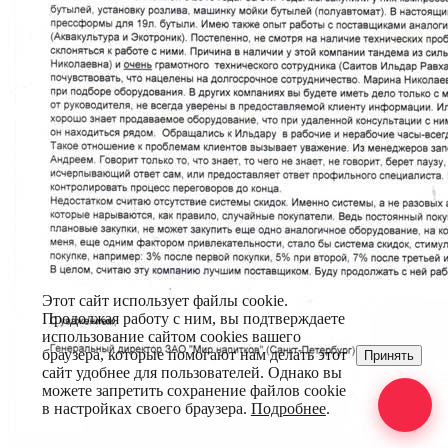
Этот сайт использует файлы cookie.
Продолжая работу с ним, вы подтверждаете
использование сайтом cookies вашего
браузера, которые помогают нам делать этот
Принять
сайт удобнее для пользователей. Однако вы
можете запретить сохранение файлов cookie
в настройках своего браузера.
Подробнее
.