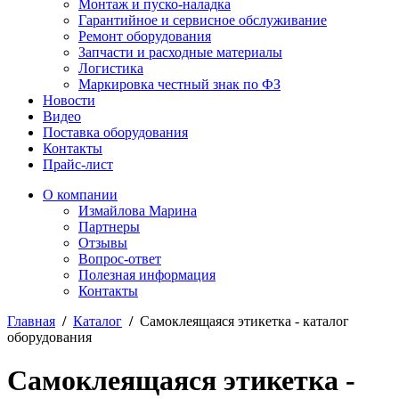
Монтаж и пуско-наладка
Гарантийное и сервисное обслуживание
Ремонт оборудования
Запчасти и расходные материалы
Логистика
Маркировка честный знак по ФЗ
Новости
Видео
Поставка оборудования
Контакты
Прайс-лист
О компании
Измайлова Марина
Партнеры
Отзывы
Вопрос-ответ
Полезная информация
Контакты
Главная
/
Каталог
/
Самоклеящаяся этикетка - каталог
оборудования
Самоклеящаяся этикетка -