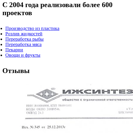
С 2004 года реализовали более 600
проектов
Производство из пластика
Розлив жидкостей
Переработка рыбы
Переработка мяса
Пекарни
Овощи и фрукты
Отзывы