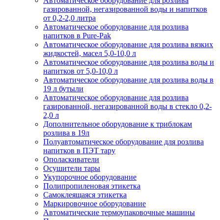
Автоматическое оборудование для розлива
газированной, негазированной воды и напитков
от 0,2-2,0 литра
Автоматическое оборудование для розлива
напитков в Pure-Pak
Автоматическое оборудование для розлива вязких
жидкостей, масел 5,0-10,0 л
Автоматическое оборудование для розлива воды и
напитков от 5,0-10,0 л
Автоматическое оборудование для розлива воды в
19 л бутыли
Автоматическое оборудование для розлива
газированной, негазированной воды в стекло 0,2-
2,0 л
Дополнительное оборудование к триблокам
розлива в 19л
Полуавтоматическое оборудование для розлива
напитков в ПЭТ тару
Ополаскиватели
Осушители тары
Укупорочное оборудование
Полипропиленовая этикетка
Самоклеящаяся этикетка
Маркировочное оборудование
Автоматические термоупаковочные машины