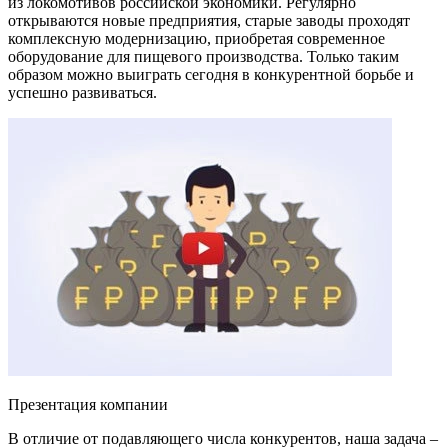
из локомотивов российской экономики. Регулярно
открываются новые предприятия, старые заводы проходят
комплексную модернизацию, приобретая современное
оборудование для пищевого производства. Только таким
образом можно выиграть сегодня в конкурентной борьбе и
успешно развиваться.
Презентация компании
В отличие от подавляющего числа конкурентов, наша задача –