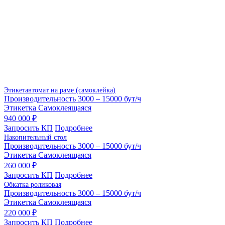
Этикетавтомат на раме (самоклейка)
Производительность
3000 – 15000 бут/ч
Этикетка
Самоклеящаяся
940 000 ₽
Запросить КП
Подробнее
Накопительный стол
Производительность
3000 – 15000 бут/ч
Этикетка
Самоклеящаяся
260 000 ₽
Запросить КП
Подробнее
Обкатка роликовая
Производительность
3000 – 15000 бут/ч
Этикетка
Самоклеящаяся
220 000 ₽
Запросить КП
Подробнее