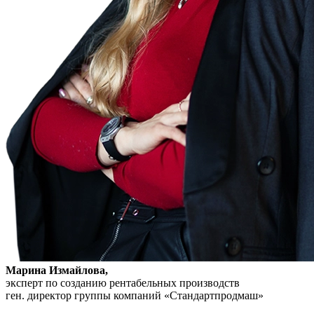
Марина Измайлова,
эксперт по созданию рентабельных производств
ген. директор группы компаний «Стандартпродмаш»