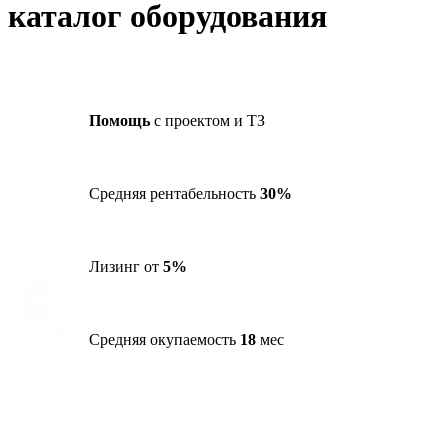
каталог оборудования
Помощь
с проектом и ТЗ
Средняя рентабельность
30%
Лизинг от
5%
Средняя окупаемость
18
мес