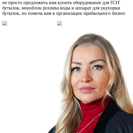
не просто предложить вам купить оборудование для ПЭТ
бутылок, моноблок розлива воды и аппарат для укупорки
бутылок, но помочь вам в организации прибыльного бизнес
Смотреть на Rutube
Смотреть в VK