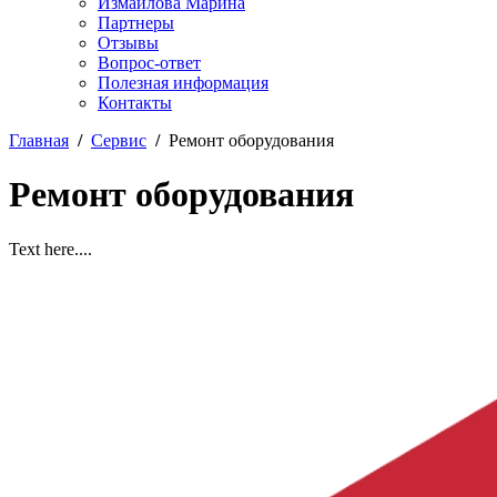
Измайлова Марина
Партнеры
Отзывы
Вопрос-ответ
Полезная информация
Контакты
Главная
/
Сервис
/
Ремонт оборудования
Ремонт оборудования
Text here....