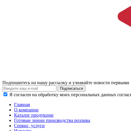
Подпишитесь на нашу рассылку и узнавайте новости первыми
Я согласен на обработку моих персональных данных согла
Главная
О компании
Каталог продукции
Готовые линии производства розлива
Сервис, услуги
Новости