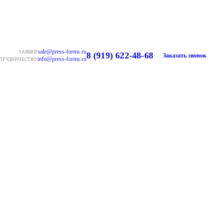
sale@press-forms.ru
ЗАЯВКИ
8 (919) 622-48-68
Заказать звонок
info@press-forms.ru
ТРУДНИЧЕСТВО