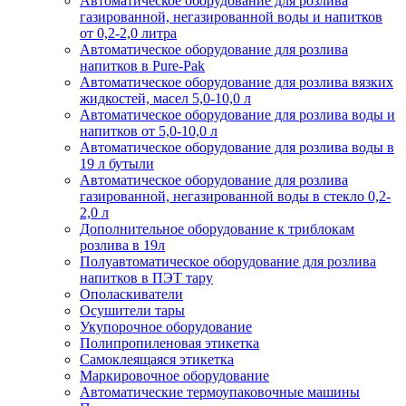
Автоматическое оборудование для розлива
газированной, негазированной воды и напитков
от 0,2-2,0 литра
Автоматическое оборудование для розлива
напитков в Pure-Pak
Автоматическое оборудование для розлива вязких
жидкостей, масел 5,0-10,0 л
Автоматическое оборудование для розлива воды и
напитков от 5,0-10,0 л
Автоматическое оборудование для розлива воды в
19 л бутыли
Автоматическое оборудование для розлива
газированной, негазированной воды в стекло 0,2-
2,0 л
Дополнительное оборудование к триблокам
розлива в 19л
Полуавтоматическое оборудование для розлива
напитков в ПЭТ тару
Ополаскиватели
Осушители тары
Укупорочное оборудование
Полипропиленовая этикетка
Самоклеящаяся этикетка
Маркировочное оборудование
Автоматические термоупаковочные машины