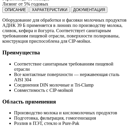
Лизинг от 5% годовых
ОПИСАНИЕ
ХАРАКТЕРИСТИКИ
ДОКУМЕНТАЦИЯ
Оборудование для обработки и фасовки молочных продуктов
АДНК 39 Б применяется в линиях по производству молока,
сливок, кефира и йогурта. Соответствует санитарным
требованиям пищевой отрасли, поверхности полированы,
конструкция приспособлена для CIP-мойки.
Преимущества
Соответствие санитарным требованиям пищевой
отрасли
Все контактные поверхности — нержавеющая сталь
AISI 304
Соединения DIN молочные и Tri-Clamp
Совместимость с CIP-мойкой
Область применения
Производство молока и кисломолочных продуктов
Подготовка, фильтрация, гомогенизация
Розлив в ПЭТ, стекло и Pure-Pak