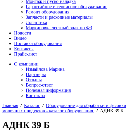
Монтаж и пуско-наладка
Гарантийное и сервисное обслуживание
Ремонт оборудования
Запчасти и расходные материалы
Логистика
Маркировка честный знак по ФЗ
Новости
Видео
Поставка оборудования
Контакты
Прайс-лист
О компании
Измайлова Марина
Партнеры
Отзывы
Вопрос-ответ
Полезная информация
Контакты
Главная
/
Каталог
/
Оборудование для обработки и фасовки
молочных продуктов - каталог оборудования
/
АДНК 39 Б
АДНК 39 Б