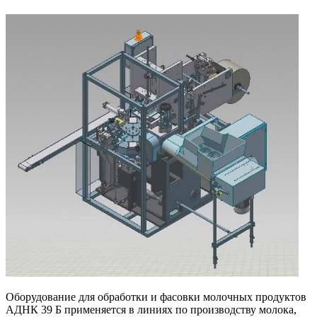
Оборудование для обработки и фасовки молочных продуктов
АДНК 39 Б применяется в линиях по производству молока,