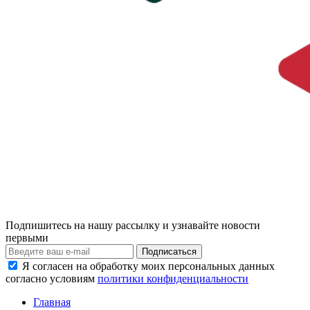
Подпишитесь на нашу рассылку и узнавайте новости
первыми
Я согласен на обработку моих персональных данных
согласно условиям
политики конфиденциальности
Главная