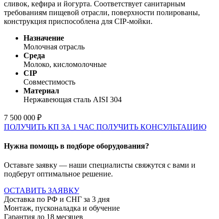
сливок, кефира и йогурта. Соответствует санитарным
требованиям пищевой отрасли, поверхности полированы,
конструкция приспособлена для CIP-мойки.
Назначение
Молочная отрасль
Среда
Молоко, кисломолочные
CIP
Совместимость
Материал
Нержавеющая сталь AISI 304
7 500 000 ₽
ПОЛУЧИТЬ КП ЗА 1 ЧАС
ПОЛУЧИТЬ КОНСУЛЬТАЦИЮ
Нужна помощь в подборе оборудования?
Оставьте заявку — наши специалисты свяжутся с вами и
подберут оптимальное решение.
ОСТАВИТЬ ЗАЯВКУ
Доставка по РФ и СНГ за 3 дня
Монтаж, пусконаладка и обучение
Гарантия до 18 месяцев