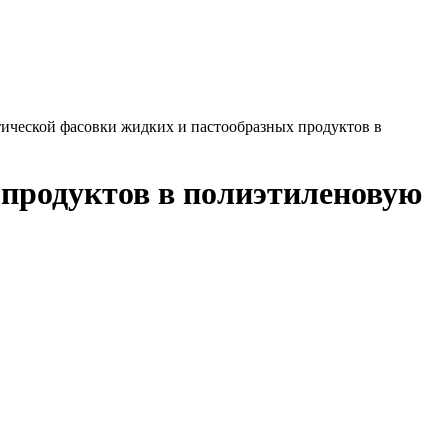
тической фасовки жидких и пастообразных продуктов в
 продуктов в полиэтиленовую