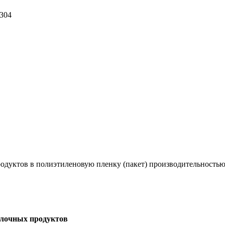
304
одуктов в полиэтиленовую пленку (пакет) производительностью 
олочных продуктов