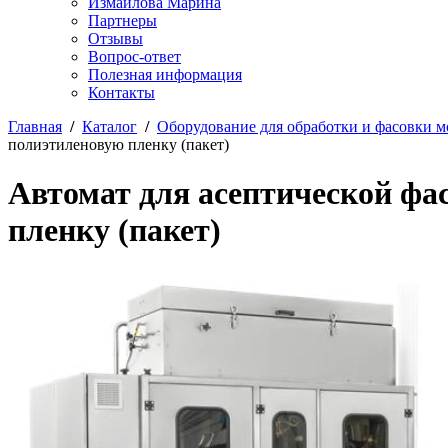
Измайлова Марина
Партнеры
Отзывы
Вопрос-ответ
Полезная информация
Контакты
Главная
/
Каталог
/
Оборудование для обработки и фасовки м
полиэтиленовую пленку (пакет)
Автомат для асептической фа
пленку (пакет)