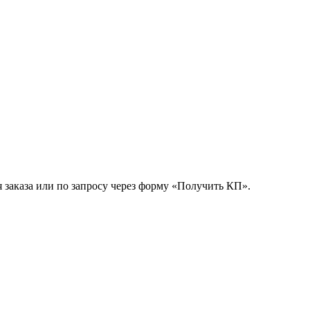
 заказа или по запросу через форму «Получить КП».