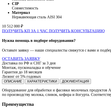
CIP
Совместимость
Материал
Нержавеющая сталь AISI 304
10 512 000 ₽
ПОЛУЧИТЬ КП ЗА 1 ЧАС
ПОЛУЧИТЬ КОНСУЛЬТАЦИЮ
Нужна помощь в подборе оборудования?
Оставьте заявку — наши специалисты свяжутся с вами и подбе
ОСТАВИТЬ ЗАЯВКУ
Доставка по РФ и СНГ за 3 дня
Монтаж, пусконаладка и обучение
Гарантия до 18 месяцев
Лизинг от 5% годовых
ОПИСАНИЕ
ХАРАКТЕРИСТИКИ
ДОКУМЕНТАЦИЯ
Оборудование для обработки и фасовки молочных продуктов Ав
по производству молока, сливок, кефира и йогурта. Соответс
Преимущества