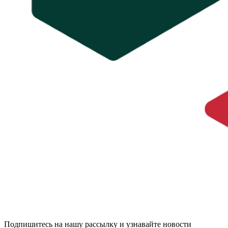
Подпишитесь на нашу рассылку и узнавайте новости