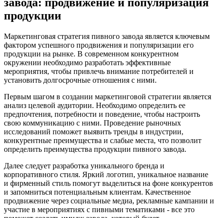
завода: продвижение и популяризация
продукции
Маркетинговая стратегия пивного завода является ключевым
фактором успешного продвижения и популяризации его
продукции на рынке. В современном конкурентном
окружении необходимо разработать эффективные
мероприятия, чтобы привлечь внимание потребителей и
установить долгосрочные отношения с ними.
Первым шагом в создании маркетинговой стратегии является
анализ целевой аудитории. Необходимо определить ее
предпочтения, потребности и поведение, чтобы настроить
свою коммуникацию с ними. Проведение рыночных
исследований поможет выявить тренды в индустрии,
конкурентные преимущества и слабые места, что позволит
определить преимущества продукции пивного завода.
Далее следует разработка уникального бренда и
корпоративного стиля. Яркий логотип, уникальное название
и фирменный стиль помогут выделиться на фоне конкурентов
и запомниться потенциальным клиентам. Качественное
продвижение через социальные медиа, рекламные кампании и
участие в мероприятиях с пивными тематиками - все это