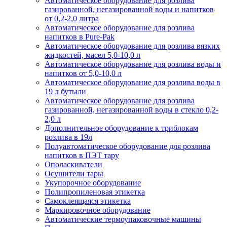
Автоматическое оборудование для розлива
газированной, негазированной воды и напитков
от 0,2-2,0 литра
Автоматическое оборудование для розлива
напитков в Pure-Pak
Автоматическое оборудование для розлива вязких
жидкостей, масел 5,0-10,0 л
Автоматическое оборудование для розлива воды и
напитков от 5,0-10,0 л
Автоматическое оборудование для розлива воды в
19 л бутыли
Автоматическое оборудование для розлива
газированной, негазированной воды в стекло 0,2-
2,0 л
Дополнительное оборудование к триблокам
розлива в 19л
Полуавтоматическое оборудование для розлива
напитков в ПЭТ тару
Ополаскиватели
Осушители тары
Укупорочное оборудование
Полипропиленовая этикетка
Самоклеящаяся этикетка
Маркировочное оборудование
Автоматические термоупаковочные машины