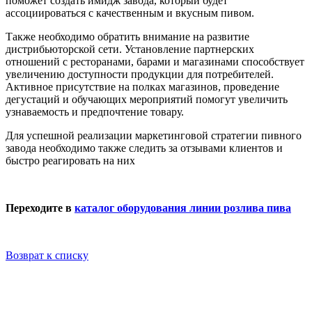
поможет создать имидж завода, который будет
ассоциироваться с качественным и вкусным пивом.
Также необходимо обратить внимание на развитие
дистрибьюторской сети. Установление партнерских
отношений с ресторанами, барами и магазинами способствует
увеличению доступности продукции для потребителей.
Активное присутствие на полках магазинов, проведение
дегустаций и обучающих мероприятий помогут увеличить
узнаваемость и предпочтение товару.
Для успешной реализации маркетинговой стратегии пивного
завода необходимо также следить за отзывами клиентов и
быстро реагировать на них
Переходите в
каталог оборудования линии розлива пива
Возврат к списку