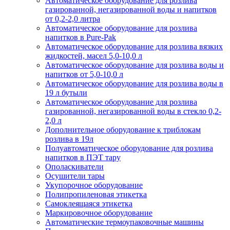
Автоматическое оборудование для розлива
газированной, негазированной воды и напитков
от 0,2-2,0 литра
Автоматическое оборудование для розлива
напитков в Pure-Pak
Автоматическое оборудование для розлива вязких
жидкостей, масел 5,0-10,0 л
Автоматическое оборудование для розлива воды и
напитков от 5,0-10,0 л
Автоматическое оборудование для розлива воды в
19 л бутыли
Автоматическое оборудование для розлива
газированной, негазированной воды в стекло 0,2-
2,0 л
Дополнительное оборудование к триблокам
розлива в 19л
Полуавтоматическое оборудование для розлива
напитков в ПЭТ тару
Ополаскиватели
Осушители тары
Укупорочное оборудование
Полипропиленовая этикетка
Самоклеящаяся этикетка
Маркировочное оборудование
Автоматические термоупаковочные машины