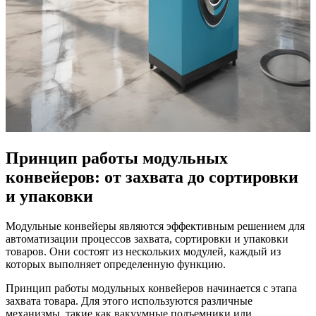
Принцип работы модульных
конвейеров: от захвата до сортировки
и упаковки
Модульные конвейеры являются эффективным решением для
автоматизации процессов захвата, сортировки и упаковки
товаров. Они состоят из нескольких модулей, каждый из
которых выполняет определенную функцию.
Принцип работы модульных конвейеров начинается с этапа
захвата товара. Для этого используются различные
механизмы, такие как вакуумные подъемники или