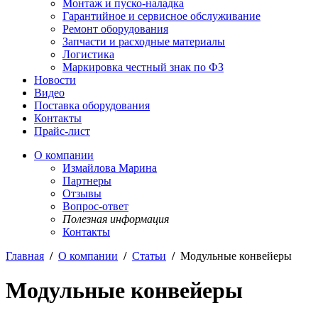
Монтаж и пуско-наладка
Гарантийное и сервисное обслуживание
Ремонт оборудования
Запчасти и расходные материалы
Логистика
Маркировка честный знак по ФЗ
Новости
Видео
Поставка оборудования
Контакты
Прайс-лист
О компании
Измайлова Марина
Партнеры
Отзывы
Вопрос-ответ
Полезная информация
Контакты
Главная
/
О компании
/
Статьи
/
Модульные конвейеры
Модульные конвейеры