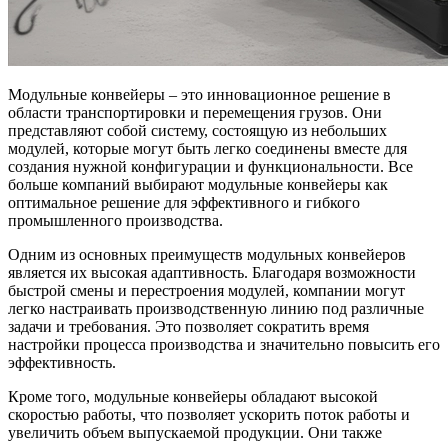
Модульные конвейеры – это инновационное решение в
области транспортировки и перемещения грузов. Они
представляют собой систему, состоящую из небольших
модулей, которые могут быть легко соединены вместе для
создания нужной конфигурации и функциональности. Все
больше компаний выбирают модульные конвейеры как
оптимальное решение для эффективного и гибкого
промышленного производства.
Одним из основных преимуществ модульных конвейеров
является их высокая адаптивность. Благодаря возможности
быстрой смены и перестроения модулей, компании могут
легко настраивать производственную линию под различные
задачи и требования. Это позволяет сократить время
настройки процесса производства и значительно повысить его
эффективность.
Кроме того, модульные конвейеры обладают высокой
скоростью работы, что позволяет ускорить поток работы и
увеличить объем выпускаемой продукции. Они также