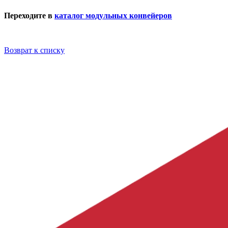
Переходите в
каталог модульных конвейеров
Возврат к списку