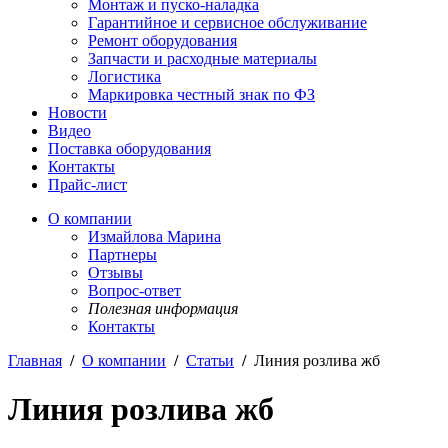
Монтаж и пуско-наладка
Гарантийное и сервисное обслуживание
Ремонт оборудования
Запчасти и расходные материалы
Логистика
Маркировка честный знак по ФЗ
Новости
Видео
Поставка оборудования
Контакты
Прайс-лист
О компании
Измайлова Марина
Партнеры
Отзывы
Вопрос-ответ
Полезная информация
Контакты
Главная
/
О компании
/
Статьи
/
Линия розлива жб
Линия розлива жб