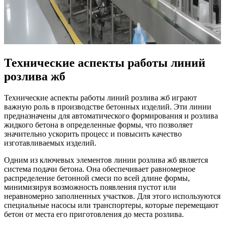
Технические аспекты работы линий
розлива жб
Технические аспекты работы линий розлива жб играют
важную роль в производстве бетонных изделий. Эти линии
предназначены для автоматического формирования и розлива
жидкого бетона в определенные формы, что позволяет
значительно ускорить процесс и повысить качество
изготавливаемых изделий.
Одним из ключевых элементов линии розлива жб является
система подачи бетона. Она обеспечивает равномерное
распределение бетонной смеси по всей длине формы,
минимизируя возможность появления пустот или
неравномерно заполненных участков. Для этого используются
специальные насосы или транспортеры, которые перемещают
бетон от места его приготовления до места розлива.