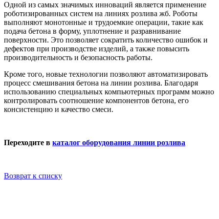
Одной из самых значимых инноваций является применение
роботизированных систем на линиях розлива жб. Роботы
выполняют монотонные и трудоемкие операции, такие как
подача бетона в форму, уплотнение и разравнивание
поверхности. Это позволяет сократить количество ошибок и
дефектов при производстве изделий, а также повысить
производительность и безопасность работы.
Кроме того, новые технологии позволяют автоматизировать
процесс смешивания бетона на линии розлива. Благодаря
использованию специальных компьютерных программ можно
контролировать соотношение компонентов бетона, его
консистенцию и качество смеси.
Переходите в
каталог оборудования линии розлива
Возврат к списку