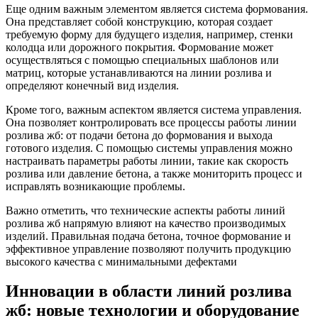
Еще одним важным элементом является система формования.
Она представляет собой конструкцию, которая создает
требуемую форму для будущего изделия, например, стенки
колодца или дорожного покрытия. Формование может
осуществляться с помощью специальных шаблонов или
матриц, которые устанавливаются на линии розлива и
определяют конечный вид изделия.
Кроме того, важным аспектом является система управления.
Она позволяет контролировать все процессы работы линии
розлива жб: от подачи бетона до формования и выхода
готового изделия. С помощью системы управления можно
настраивать параметры работы линии, такие как скорость
розлива или давление бетона, а также мониторить процесс и
исправлять возникающие проблемы.
Важно отметить, что технические аспекты работы линий
розлива жб напрямую влияют на качество производимых
изделий. Правильная подача бетона, точное формование и
эффективное управление позволяют получить продукцию
высокого качества с минимальными дефектами
Инновации в области линий розлива
жб: новые технологии и оборудование