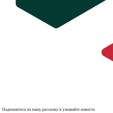
Подпишитесь на нашу рассылку и узнавайте новости