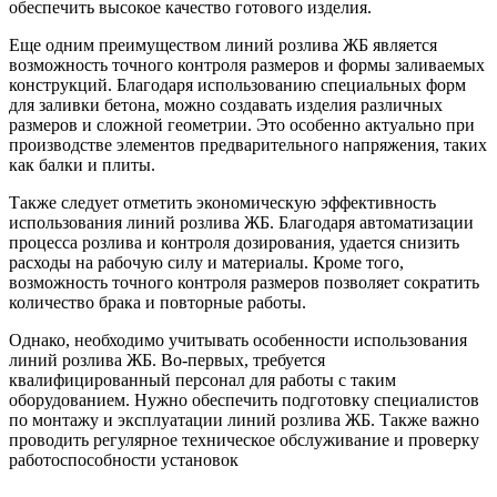
обеспечить высокое качество готового изделия.
Еще одним преимуществом линий розлива ЖБ является
возможность точного контроля размеров и формы заливаемых
конструкций. Благодаря использованию специальных форм
для заливки бетона, можно создавать изделия различных
размеров и сложной геометрии. Это особенно актуально при
производстве элементов предварительного напряжения, таких
как балки и плиты.
Также следует отметить экономическую эффективность
использования линий розлива ЖБ. Благодаря автоматизации
процесса розлива и контроля дозирования, удается снизить
расходы на рабочую силу и материалы. Кроме того,
возможность точного контроля размеров позволяет сократить
количество брака и повторные работы.
Однако, необходимо учитывать особенности использования
линий розлива ЖБ. Во-первых, требуется
квалифицированный персонал для работы с таким
оборудованием. Нужно обеспечить подготовку специалистов
по монтажу и эксплуатации линий розлива ЖБ. Также важно
проводить регулярное техническое обслуживание и проверку
работоспособности установок