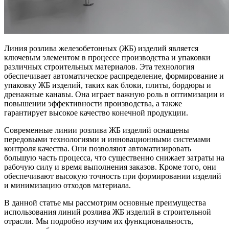
Линия розлива железобетонных (ЖБ) изделий является
ключевым элементом в процессе производства и упаковки
различных строительных материалов. Эта технология
обеспечивает автоматическое распределение, формирование и
упаковку ЖБ изделий, таких как блоки, плиты, бордюры и
дренажные канавы. Она играет важную роль в оптимизации и
повышении эффективности производства, а также
гарантирует высокое качество конечной продукции.
Современные линии розлива ЖБ изделий оснащены
передовыми технологиями и инновационными системами
контроля качества. Они позволяют автоматизировать
большую часть процесса, что существенно снижает затраты на
рабочую силу и время выполнения заказов. Кроме того, они
обеспечивают высокую точность при формировании изделий
и минимизацию отходов материала.
В данной статье мы рассмотрим основные преимущества
использования линий розлива ЖБ изделий в строительной
отрасли. Мы подробно изучим их функциональность,