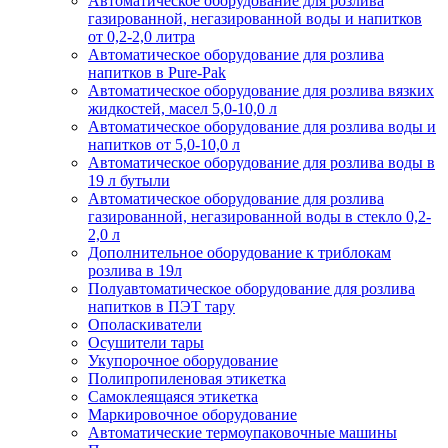
Автоматическое оборудование для розлива
газированной, негазированной воды и напитков
от 0,2-2,0 литра
Автоматическое оборудование для розлива
напитков в Pure-Pak
Автоматическое оборудование для розлива вязких
жидкостей, масел 5,0-10,0 л
Автоматическое оборудование для розлива воды и
напитков от 5,0-10,0 л
Автоматическое оборудование для розлива воды в
19 л бутыли
Автоматическое оборудование для розлива
газированной, негазированной воды в стекло 0,2-
2,0 л
Дополнительное оборудование к триблокам
розлива в 19л
Полуавтоматическое оборудование для розлива
напитков в ПЭТ тару
Ополаскиватели
Осушители тары
Укупорочное оборудование
Полипропиленовая этикетка
Самоклеящаяся этикетка
Маркировочное оборудование
Автоматические термоупаковочные машины