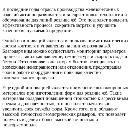
В последние годы отрасль производства железобетонных
изделий активно развивается и внедряет новые технологии и
оборудование для линий розлива жб. Это позволяет повысить
эффективность процесса, сократить затраты и улучшить
качество выпускаемой продукции.
Одной из инноваций является использование автоматических
систем контроля и управления на линиях розлива жб.
Благодаря ним можно осуществлять мониторинг параметров
процесса, таких как давление, температура и скорость подачи
бетона. Это позволяет операторам быстро реагировать на
возможные неисправности или отклонения, предотвращая
сбои в работе оборудования и повышая качество
окончательного продукта.
Еще одной инновацией является применение высокопрочных
материалов при изготовлении форм для розлива жб. Такие
материалы обладают повышенной стойкостью к агрессивным
средам и долговечностью, что позволяет значительно
увеличить срок службы форм. Кроме того, они обладают
высокой точностью геометрических размеров, что позволяет
получать изделия с более высокой точностью и
повторяемостью.