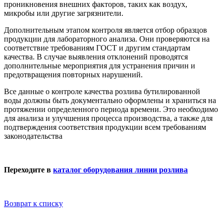
проникновения внешних факторов, таких как воздух,
микробы или другие загрязнители.
Дополнительным этапом контроля является отбор образцов
продукции для лабораторного анализа. Они проверяются на
соответствие требованиям ГОСТ и другим стандартам
качества. В случае выявления отклонений проводятся
дополнительные мероприятия для устранения причин и
предотвращения повторных нарушений.
Все данные о контроле качества розлива бутилированной
воды должны быть документально оформлены и храниться на
протяжении определенного периода времени. Это необходимо
для анализа и улучшения процесса производства, а также для
подтверждения соответствия продукции всем требованиям
законодательства
Переходите в
каталог оборудования линии розлива
Возврат к списку