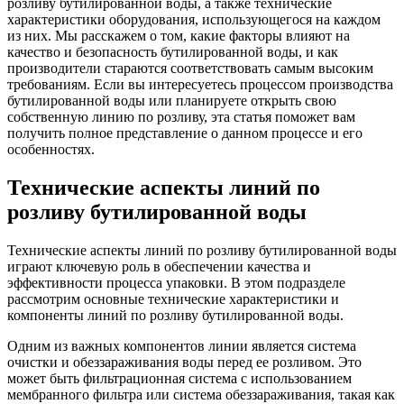
розливу бутилированной воды, а также технические
характеристики оборудования, использующегося на каждом
из них. Мы расскажем о том, какие факторы влияют на
качество и безопасность бутилированной воды, и как
производители стараются соответствовать самым высоким
требованиям. Если вы интересуетесь процессом производства
бутилированной воды или планируете открыть свою
собственную линию по розливу, эта статья поможет вам
получить полное представление о данном процессе и его
особенностях.
Технические аспекты линий по
розливу бутилированной воды
Технические аспекты линий по розливу бутилированной воды
играют ключевую роль в обеспечении качества и
эффективности процесса упаковки. В этом подразделе
рассмотрим основные технические характеристики и
компоненты линий по розливу бутилированной воды.
Одним из важных компонентов линии является система
очистки и обеззараживания воды перед ее розливом. Это
может быть фильтрационная система с использованием
мембранного фильтра или система обеззараживания, такая как