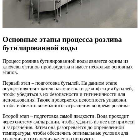
Основные этапы процесса розлива
бутилированной воды
Процесс розлива бутилированной воды является одним из
ключевых этапов производства и имеет несколько основных
этапов.
Первый этап – подготовка бутылей. На данном этапе
осуществляется тщательная очистка и дезинфекция бутылей,
чтобы убедиться в их безопасности и гигиеничности для
использования. Также проверяется целостность упаковки,
чтобы избежать возможного загрязнения во время розлива.
Второй этап – подготовка самой жидкости. Вода проходит
через систему фильтрации, чтобы удалить из нее все примеси
и загрязнения. Затем она разогревается до определенной
температуры, чтобы обеспечить оптимальные условия для
хранения и сохранения качества продукта.