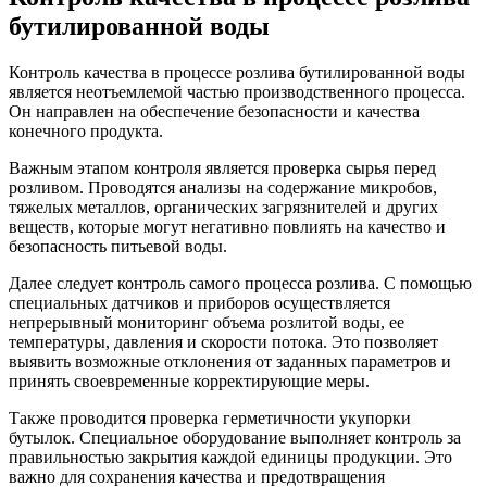
бутилированной воды
Контроль качества в процессе розлива бутилированной воды
является неотъемлемой частью производственного процесса.
Он направлен на обеспечение безопасности и качества
конечного продукта.
Важным этапом контроля является проверка сырья перед
розливом. Проводятся анализы на содержание микробов,
тяжелых металлов, органических загрязнителей и других
веществ, которые могут негативно повлиять на качество и
безопасность питьевой воды.
Далее следует контроль самого процесса розлива. С помощью
специальных датчиков и приборов осуществляется
непрерывный мониторинг объема розлитой воды, ее
температуры, давления и скорости потока. Это позволяет
выявить возможные отклонения от заданных параметров и
принять своевременные корректирующие меры.
Также проводится проверка герметичности укупорки
бутылок. Специальное оборудование выполняет контроль за
правильностью закрытия каждой единицы продукции. Это
важно для сохранения качества и предотвращения