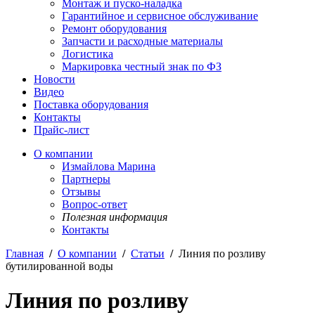
Монтаж и пуско-наладка
Гарантийное и сервисное обслуживание
Ремонт оборудования
Запчасти и расходные материалы
Логистика
Маркировка честный знак по ФЗ
Новости
Видео
Поставка оборудования
Контакты
Прайс-лист
О компании
Измайлова Марина
Партнеры
Отзывы
Вопрос-ответ
Полезная информация
Контакты
Главная
/
О компании
/
Статьи
/
Линия по розливу
бутилированной воды
Линия по розливу