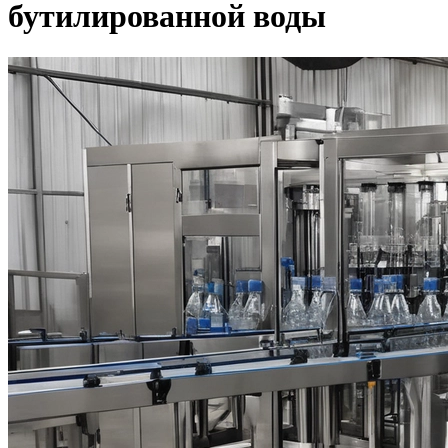
бутилированной воды