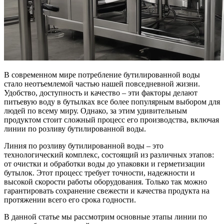
В современном мире потребление бутилированной воды
стало неотъемлемой частью нашей повседневной жизни.
Удобство, доступность и качество – эти факторы делают
питьевую воду в бутылках все более популярным выбором для
людей по всему миру. Однако, за этим удивительным
продуктом стоит сложный процесс его производства, включая
линии по розливу бутилированной воды.
Линия по розливу бутилированной воды – это
технологический комплекс, состоящий из различных этапов:
от очистки и обработки воды до упаковки и герметизации
бутылок. Этот процесс требует точности, надежности и
высокой скорости работы оборудования. Только так можно
гарантировать сохранение свежести и качества продукта на
протяжении всего его срока годности.
В данной статье мы рассмотрим основные этапы линии по