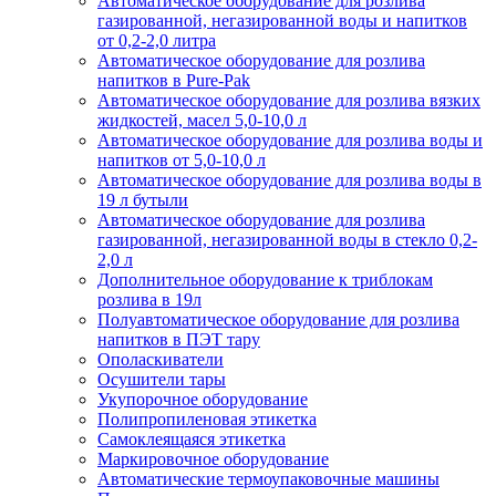
Автоматическое оборудование для розлива
газированной, негазированной воды и напитков
от 0,2-2,0 литра
Автоматическое оборудование для розлива
напитков в Pure-Pak
Автоматическое оборудование для розлива вязких
жидкостей, масел 5,0-10,0 л
Автоматическое оборудование для розлива воды и
напитков от 5,0-10,0 л
Автоматическое оборудование для розлива воды в
19 л бутыли
Автоматическое оборудование для розлива
газированной, негазированной воды в стекло 0,2-
2,0 л
Дополнительное оборудование к триблокам
розлива в 19л
Полуавтоматическое оборудование для розлива
напитков в ПЭТ тару
Ополаскиватели
Осушители тары
Укупорочное оборудование
Полипропиленовая этикетка
Самоклеящаяся этикетка
Маркировочное оборудование
Автоматические термоупаковочные машины