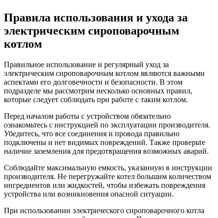
Правила использования и ухода за
электрическим сироповарочным
котлом
Правильное использование и регулярный уход за
электрическим сироповарочным котлом являются важными
аспектами его долговечности и безопасности. В этом
подразделе мы рассмотрим несколько основных правил,
которые следует соблюдать при работе с таким котлом.
Перед началом работы с устройством обязательно
ознакомьтесь с инструкцией по эксплуатации производителя.
Убедитесь, что все соединения и провода правильно
подключены и нет видимых повреждений. Также проверьте
наличие заземления для предотвращения возможных аварий.
Соблюдайте максимальную емкость, указанную в инструкции
производителя. Не перегружайте котел большим количеством
ингредиентов или жидкостей, чтобы избежать повреждения
устройства или возникновения опасной ситуации.
При использовании электрического сироповарочного котла