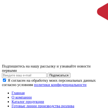
Подпишитесь на нашу рассылку и узнавайте новости
первыми
Я согласен на обработку моих персональных данных
согласно условиям
политики конфиденциальности
Главная
О компании
Каталог продукции
Готовые линии производства розлива