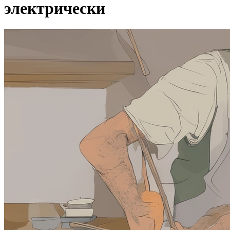
электрически