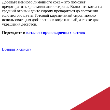
Добавьте немного лимонного сока – это поможет
предотвратить кристаллизацию сиропа. Включите котел на
средний огонь и дайте сиропу провариться до состояния
золотистого цвета. Готовый карамельный сироп можно
использовать для добавления в кофе или чай, а также для
украшения десертов.
Переходите в
каталог cироповарочных котлов
Возврат к списку