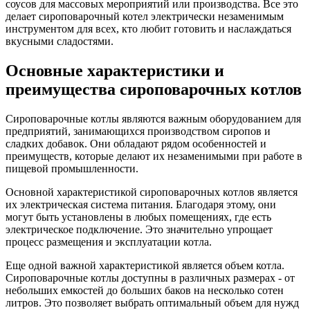
соусов для массовых мероприятий или производства. Все это
делает сироповарочный котел электрически незаменимым
инструментом для всех, кто любит готовить и наслаждаться
вкусными сладостями.
Основные характеристики и
преимущества сироповарочных котлов
Сироповарочные котлы являются важным оборудованием для
предприятий, занимающихся производством сиропов и
сладких добавок. Они обладают рядом особенностей и
преимуществ, которые делают их незаменимыми при работе в
пищевой промышленности.
Основной характеристикой сироповарочных котлов является
их электрическая система питания. Благодаря этому, они
могут быть установлены в любых помещениях, где есть
электрическое подключение. Это значительно упрощает
процесс размещения и эксплуатации котла.
Еще одной важной характеристикой является объем котла.
Сироповарочные котлы доступны в различных размерах - от
небольших емкостей до больших баков на несколько сотен
литров. Это позволяет выбрать оптимальный объем для нужд