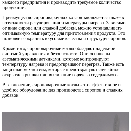
каждого предприятия и производить требуемое количество
продукции.
Преимущество сироповарочных котлов заключается также в
возможности регулирования температуры нагрева. Зависимо
от вида сиропа или сладкой добавки, можно устанавливать
оптимальную температуру для приготовления продукта. Это
позволяет сохранить вкусовые качества и структуру сиропов.
Кроме того, сироповарочные котлы обладают надежной
системой управления и безопасности. Они оснащены
автоматическими датчиками, которые контролируют
температуру нагрева и предотвращают перегрев. Также есть
защитные механизмы, которые предотвращают случайное
открытие крышки или выливание горячего содержимого.
В заключение, сироповарочные котлы - это эффективное и
удобное оборудование для производства сиропов и сладких
добавок