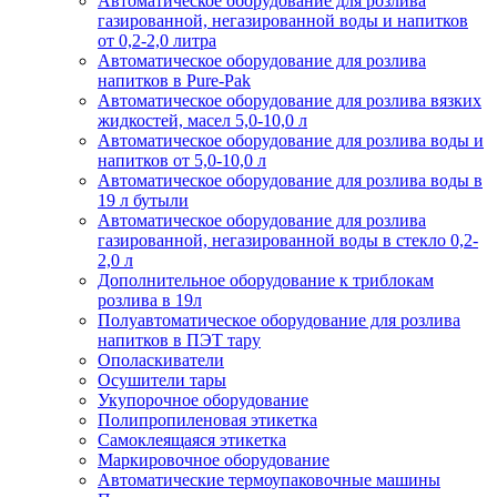
Автоматическое оборудование для розлива
газированной, негазированной воды и напитков
от 0,2-2,0 литра
Автоматическое оборудование для розлива
напитков в Pure-Pak
Автоматическое оборудование для розлива вязких
жидкостей, масел 5,0-10,0 л
Автоматическое оборудование для розлива воды и
напитков от 5,0-10,0 л
Автоматическое оборудование для розлива воды в
19 л бутыли
Автоматическое оборудование для розлива
газированной, негазированной воды в стекло 0,2-
2,0 л
Дополнительное оборудование к триблокам
розлива в 19л
Полуавтоматическое оборудование для розлива
напитков в ПЭТ тару
Ополаскиватели
Осушители тары
Укупорочное оборудование
Полипропиленовая этикетка
Самоклеящаяся этикетка
Маркировочное оборудование
Автоматические термоупаковочные машины