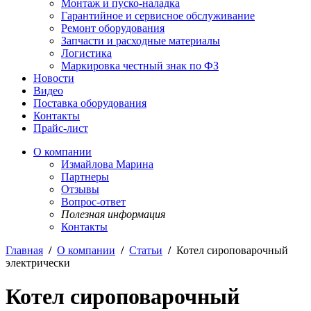
Монтаж и пуско-наладка
Гарантийное и сервисное обслуживание
Ремонт оборудования
Запчасти и расходные материалы
Логистика
Маркировка честный знак по ФЗ
Новости
Видео
Поставка оборудования
Контакты
Прайс-лист
О компании
Измайлова Марина
Партнеры
Отзывы
Вопрос-ответ
Полезная информация
Контакты
Главная
/
О компании
/
Статьи
/
Котел сироповарочный
электрически
Котел сироповарочный