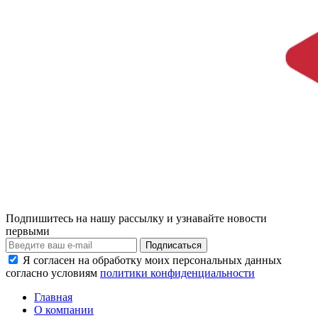
Подпишитесь на нашу рассылку и узнавайте новости
первыми
Я согласен на обработку моих персональных данных
согласно условиям
политики конфиденциальности
Главная
О компании