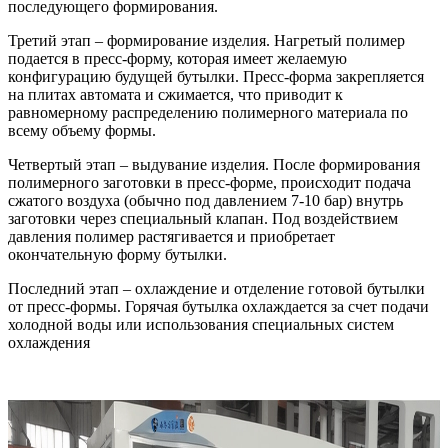
последующего формирования.
Третий этап – формирование изделия. Нагретый полимер
подается в пресс-форму, которая имеет желаемую
конфигурацию будущей бутылки. Пресс-форма закрепляется
на плитах автомата и сжимается, что приводит к
равномерному распределению полимерного материала по
всему объему формы.
Четвертый этап – выдувание изделия. После формирования
полимерного заготовки в пресс-форме, происходит подача
сжатого воздуха (обычно под давлением 7-10 бар) внутрь
заготовки через специальный клапан. Под воздействием
давления полимер растягивается и приобретает
окончательную форму бутылки.
Последний этап – охлаждение и отделение готовой бутылки
от пресс-формы. Горячая бутылка охлаждается за счет подачи
холодной воды или использования специальных систем
охлаждения