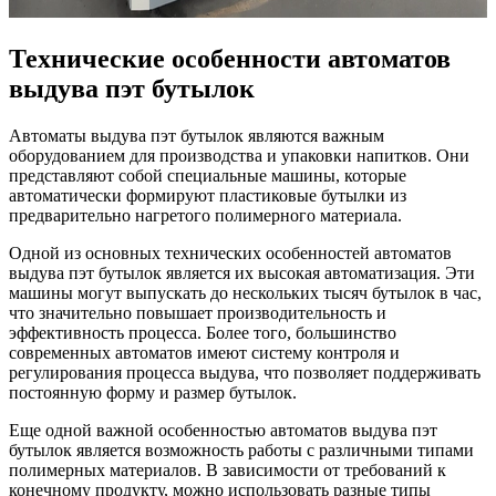
Технические особенности автоматов
выдува пэт бутылок
Автоматы выдува пэт бутылок являются важным
оборудованием для производства и упаковки напитков. Они
представляют собой специальные машины, которые
автоматически формируют пластиковые бутылки из
предварительно нагретого полимерного материала.
Одной из основных технических особенностей автоматов
выдува пэт бутылок является их высокая автоматизация. Эти
машины могут выпускать до нескольких тысяч бутылок в час,
что значительно повышает производительность и
эффективность процесса. Более того, большинство
современных автоматов имеют систему контроля и
регулирования процесса выдува, что позволяет поддерживать
постоянную форму и размер бутылок.
Еще одной важной особенностью автоматов выдува пэт
бутылок является возможность работы с различными типами
полимерных материалов. В зависимости от требований к
конечному продукту, можно использовать разные типы