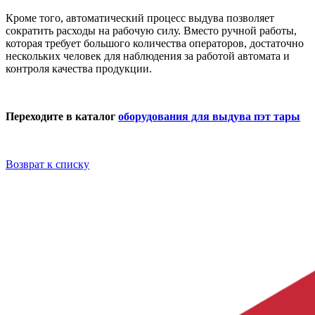
Кроме того, автоматический процесс выдува позволяет
сократить расходы на рабочую силу. Вместо ручной работы,
которая требует большого количества операторов, достаточно
нескольких человек для наблюдения за работой автомата и
контроля качества продукции.
Переходите в каталог
оборудования для выдува пэт тары
Возврат к списку