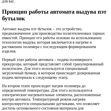
для вас.
Принцип работы автомата выдува пэт
бутылок
Автомат выдува пэт бутылок – это устройство,
предназначенное для производства полиэтиленовых тарных
емкостей. Принцип его работы основан на использовании
технологии выдува, которая заключается в нагреве и
растяжении полимера с последующим формированием
изделия.
Первый этап работы автомата – подача полимерного
прекурсора, который представляет собой гранулированный
полиэтилен. Для этого используется специальный
загрузочный бункер, в котором происходит дозированная
подача материала к следующему этапу.
На втором этапе происходит нагрев полимера до
определенной температуры. Для этого используются
электрические нагревательные элементы, расположенные
внутри автомата. Температурный режим нагрева
контролируется специальными датчиками, что позволяет
достичь оптимального состояния материала для