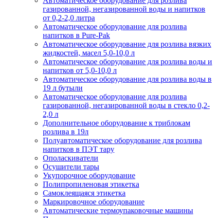
Автоматическое оборудование для розлива
газированной, негазированной воды и напитков
от 0,2-2,0 литра
Автоматическое оборудование для розлива
напитков в Pure-Pak
Автоматическое оборудование для розлива вязких
жидкостей, масел 5,0-10,0 л
Автоматическое оборудование для розлива воды и
напитков от 5,0-10,0 л
Автоматическое оборудование для розлива воды в
19 л бутыли
Автоматическое оборудование для розлива
газированной, негазированной воды в стекло 0,2-
2,0 л
Дополнительное оборудование к триблокам
розлива в 19л
Полуавтоматическое оборудование для розлива
напитков в ПЭТ тару
Ополаскиватели
Осушители тары
Укупорочное оборудование
Полипропиленовая этикетка
Самоклеящаяся этикетка
Маркировочное оборудование
Автоматические термоупаковочные машины