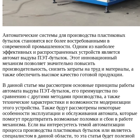
Автоматические системы для производства пластиковых
бутылок становятся все более востребованными в
современной промышленности. Одним из наиболее
эффективных и распространенных устройств является
автомат выдува ПЭТ-бутылок. Этот инновационный
механизм позволяет значительно повысить
производительность, снизить затраты на труд и материалы, а
также обеспечить высокое качество готовой продукции.
В данной статье мы рассмотрим основные принципы работы
автомата выдува ПЭТ-бутылок, его преимущества по
сравнению с другими методами производства, а также
технические характеристики и возможности модернизации
этого устройства. Также будут рассмотрены некоторые
особенности эксплуатации и обслуживания автомата, которые
помогут предотвратить возможные поломки и сбои в работе
механизма. Если вы интересуетесь темой автоматизации
процесса производства пластиковых бутылок или являетесь
специалистом в данной области, то эта статья будет полезной