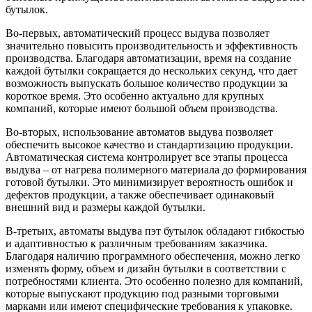
бутылок.
Во-первых, автоматический процесс выдува позволяет
значительно повысить производительность и эффективность
производства. Благодаря автоматизации, время на создание
каждой бутылки сокращается до нескольких секунд, что дает
возможность выпускать большое количество продукции за
короткое время. Это особенно актуально для крупных
компаний, которые имеют большой объем производства.
Во-вторых, использование автоматов выдува позволяет
обеспечить высокое качество и стандартизацию продукции.
Автоматическая система контролирует все этапы процесса
выдува – от нагрева полимерного материала до формирования
готовой бутылки. Это минимизирует вероятность ошибок и
дефектов продукции, а также обеспечивает одинаковый
внешний вид и размеры каждой бутылки.
В-третьих, автоматы выдува пэт бутылок обладают гибкостью
и адаптивностью к различным требованиям заказчика.
Благодаря наличию программного обеспечения, можно легко
изменять форму, объем и дизайн бутылки в соответствии с
потребностями клиента. Это особенно полезно для компаний,
которые выпускают продукцию под разными торговыми
марками или имеют специфические требования к упаковке.