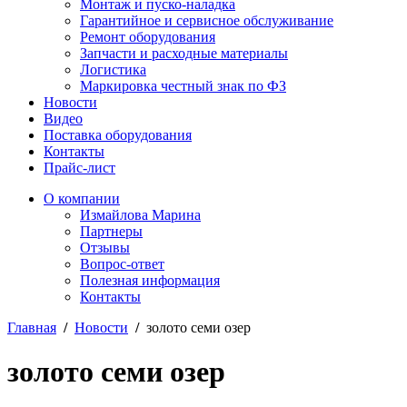
Монтаж и пуско-наладка
Гарантийное и сервисное обслуживание
Ремонт оборудования
Запчасти и расходные материалы
Логистика
Маркировка честный знак по ФЗ
Новости
Видео
Поставка оборудования
Контакты
Прайс-лист
О компании
Измайлова Марина
Партнеры
Отзывы
Вопрос-ответ
Полезная информация
Контакты
Главная
/
Новости
/
золото семи озер
золото семи озер