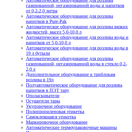
Автоматическое оборудование для розлива
газированной, негазированной воды и напитков
от 0,2-2,0 литра
Автоматическое оборудование для розлива
напитков в Pure-Pak
Автоматическое оборудование для розлива вязких
жидкостей, масел 5,0-10,0 л
Автоматическое оборудование для розлива воды и
напитков от 5,0-10,0 л
Автоматическое оборудование для розлива воды в
19 л бутыли
Автоматическое оборудование для розлива
газированной, негазированной воды в стекло 0,2-
2,0 л
Дополнительное оборудование к триблокам
розлива в 19л
Полуавтоматическое оборудование для розлива
напитков в ПЭТ тару
Ополаскиватели
Осушители тары
Укупорочное оборудование
Полипропиленовая этикетка
Самоклеящаяся этикетка
Маркировочное оборудование
Автоматические термоупаковочные машины