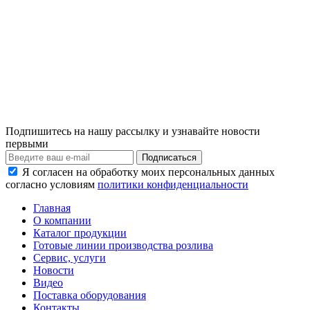
Подпишитесь на нашу рассылку и узнавайте новости
первыми
Я согласен на обработку моих персональных данных
согласно условиям
политики конфиденциальности
Главная
О компании
Каталог продукции
Готовые линии производства розлива
Сервис, услуги
Новости
Видео
Поставка оборудования
Контакты