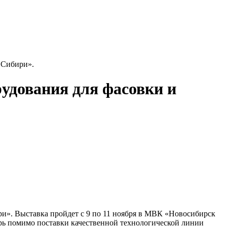
 Сибири».
удования для фасовки и
ри». Выставка пройдет с 9 по 11 ноября в МВК «Новосибирск
ерь помимо поставки качественной технологической линии