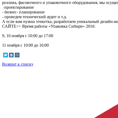
розлива, фасовочного и упаковочного оборудования, мы осуще
-проектирование
- бизнес- планирование
- проведем технический аудит и т.д.
А если вам нужна этикетка, разработаем уникальный дизай
САЙТЕ>> Время работы «Упаковка Сибири» 2016:
9, 10 ноября с 10:00 до 17:00
11 ноября с 10:00 до 16:00
Возврат к списку