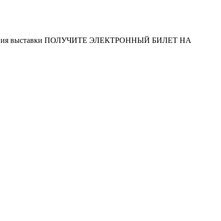
 посещения выставки ПОЛУЧИТЕ ЭЛЕКТРОННЫЙ БИЛЕТ НА