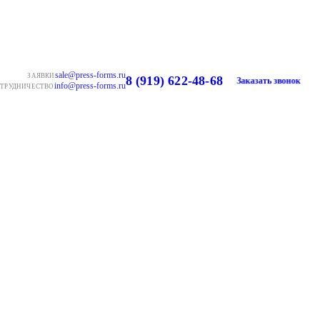
sale@press-forms.ru
ЗАЯВКИ
8 (919) 622-48-68
Заказать звонок
info@press-forms.ru
ТРУДНИЧЕСТВО