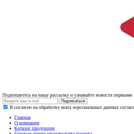
Подпишитесь на нашу рассылку и узнавайте новости первыми
Я согласен на обработку моих персональных данных согла
Главная
О компании
Каталог продукции
Готовые линии производства розлива