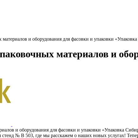
х материалов и оборудования для фасовки и упаковки «Упаковка
упаковочных материалов и обор
.
риалов и оборудования для фасовки и упаковки «Упаковка Сиби
ш стенд № В 503, где мы расскажем о наших новых услугах! Теп