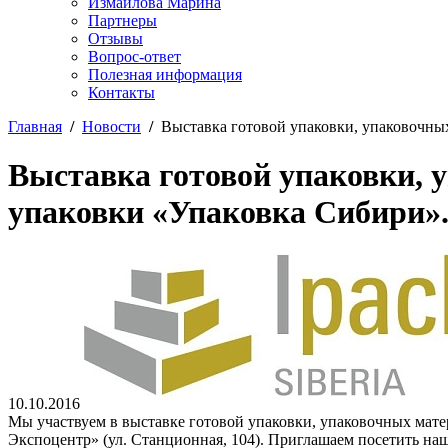
Измайлова Марина
Партнеры
Отзывы
Вопрос-ответ
Полезная информация
Контакты
Главная
/
Новости
/
Выставка готовой упаковки, упаковочны
Выставка готовой упаковки, 
упаковки «Упаковка Сибири»
10.10.2016
Мы участвуем в выставке готовой упаковки, упаковочных мате
Экспоцентр» (ул. Станционная, 104). Приглашаем посетить на