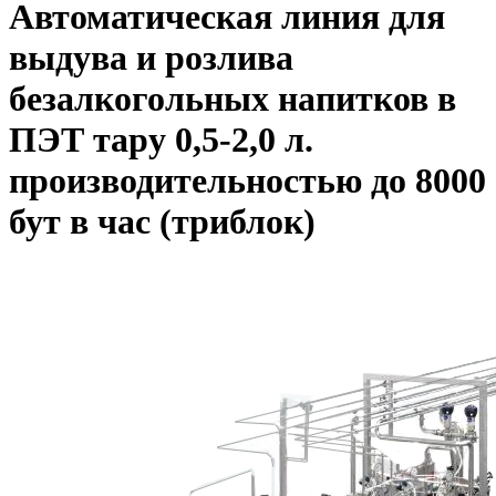
Автоматическая линия для
выдува и розлива
безалкогольных напитков в
ПЭТ тару 0,5-2,0 л.
производительностью до 8000
бут в час (триблок)