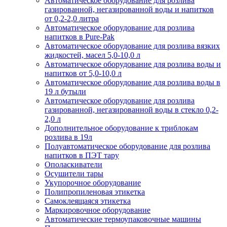
Автоматическое оборудование для розлива
газированной, негазированной воды и напитков
от 0,2-2,0 литра
Автоматическое оборудование для розлива
напитков в Pure-Pak
Автоматическое оборудование для розлива вязких
жидкостей, масел 5,0-10,0 л
Автоматическое оборудование для розлива воды и
напитков от 5,0-10,0 л
Автоматическое оборудование для розлива воды в
19 л бутыли
Автоматическое оборудование для розлива
газированной, негазированной воды в стекло 0,2-
2,0 л
Дополнительное оборудование к триблокам
розлива в 19л
Полуавтоматическое оборудование для розлива
напитков в ПЭТ тару
Ополаскиватели
Осушители тары
Укупорочное оборудование
Полипропиленовая этикетка
Самоклеящаяся этикетка
Маркировочное оборудование
Автоматические термоупаковочные машины