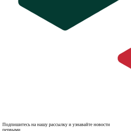
Подпишитесь на нашу рассылку и узнавайте новости
первыми