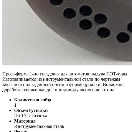
Пресс-форма 1-но гнездовая для автоматов выдува ПЭТ-тары.
Изготавливается из инструментальной стали по чертежам
заказчика под заданный объём и форму бутылки. Возможна
доработка горлышка, дна и индивидуального логотипа.
Количество гнёзд
1
Объём бутылки
По ТЗ заказчика
Материал
Инструментальная сталь
Ресурс