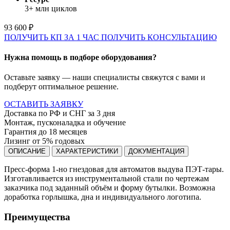
3+ млн циклов
93 600 ₽
ПОЛУЧИТЬ КП ЗА 1 ЧАС
ПОЛУЧИТЬ КОНСУЛЬТАЦИЮ
Нужна помощь в подборе оборудования?
Оставьте заявку — наши специалисты свяжутся с вами и
подберут оптимальное решение.
ОСТАВИТЬ ЗАЯВКУ
Доставка по РФ и СНГ за 3 дня
Монтаж, пусконаладка и обучение
Гарантия до 18 месяцев
Лизинг от 5% годовых
ОПИСАНИЕ
ХАРАКТЕРИСТИКИ
ДОКУМЕНТАЦИЯ
Пресс-форма 1-но гнездовая для автоматов выдува ПЭТ-тары.
Изготавливается из инструментальной стали по чертежам
заказчика под заданный объём и форму бутылки. Возможна
доработка горлышка, дна и индивидуального логотипа.
Преимущества