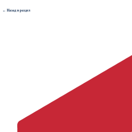
← Назад в раздел