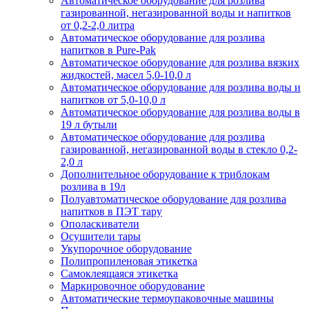
Автоматическое оборудование для розлива
газированной, негазированной воды и напитков
от 0,2-2,0 литра
Автоматическое оборудование для розлива
напитков в Pure-Pak
Автоматическое оборудование для розлива вязких
жидкостей, масел 5,0-10,0 л
Автоматическое оборудование для розлива воды и
напитков от 5,0-10,0 л
Автоматическое оборудование для розлива воды в
19 л бутыли
Автоматическое оборудование для розлива
газированной, негазированной воды в стекло 0,2-
2,0 л
Дополнительное оборудование к триблокам
розлива в 19л
Полуавтоматическое оборудование для розлива
напитков в ПЭТ тару
Ополаскиватели
Осушители тары
Укупорочное оборудование
Полипропиленовая этикетка
Самоклеящаяся этикетка
Маркировочное оборудование
Автоматические термоупаковочные машины