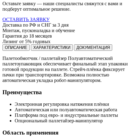
Оставьте заявку — наши специалисты свяжутся с вами и
подберут оптимальное решение.
ОСТАВИТЬ ЗАЯВКУ
Доставка по РФ и СНГ за 3 дня
Монтаж, пусконаладка и обучение
Гарантия до 18 месяцев
Лизинг от 5% годовых
ОПИСАНИЕ
ХАРАКТЕРИСТИКИ
ДОКУМЕНТАЦИЯ
Палетообмотчик / паллетайзер Полуавтоматический
паллетоупаковщик обеспечивает финальный этап упаковки
готовой продукции на паллете. Стрейч-плёнка фиксирует
пачки при транспортировке. Возможна полностью
автоматическая укладка робот-манипулятором.
Преимущества
Электронная регулировка натяжения плёнки
Автоматическая или полуавтоматическая работа
Платформа под евро- и индустриальные паллеты
Опциональный паллетайзер-манипулятор
Область применения