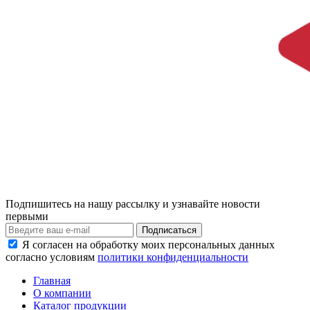
Подпишитесь на нашу рассылку и узнавайте новости
первыми
Я согласен на обработку моих персональных данных
согласно условиям
политики конфиденциальности
Главная
О компании
Каталог продукции