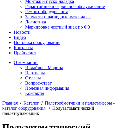
Монтаж и пуско-наладка
Гарантийное и сервисное обслуживание
Ремонт оборудования
Запчасти и расходные материалы
Логистика
Маркировка честный знак по ФЗ
Новости
Видео
Поставка оборудования
Контакты
Прайс-лист
О компании
Измайлова Марина
Партнеры
Отзывы
Вопрос-ответ
Полезная информация
Контакты
Главная
/
Каталог
/
Палетообмотчики и паллетайзеры -
каталог оборудования
/
Полуавтоматический
паллетоупаковщик
Полуавтоматический