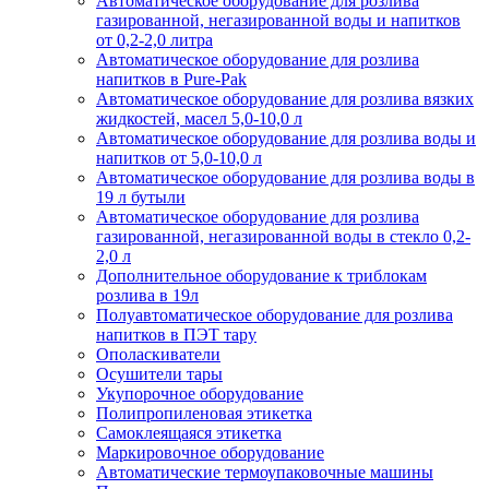
Автоматическое оборудование для розлива
газированной, негазированной воды и напитков
от 0,2-2,0 литра
Автоматическое оборудование для розлива
напитков в Pure-Pak
Автоматическое оборудование для розлива вязких
жидкостей, масел 5,0-10,0 л
Автоматическое оборудование для розлива воды и
напитков от 5,0-10,0 л
Автоматическое оборудование для розлива воды в
19 л бутыли
Автоматическое оборудование для розлива
газированной, негазированной воды в стекло 0,2-
2,0 л
Дополнительное оборудование к триблокам
розлива в 19л
Полуавтоматическое оборудование для розлива
напитков в ПЭТ тару
Ополаскиватели
Осушители тары
Укупорочное оборудование
Полипропиленовая этикетка
Самоклеящаяся этикетка
Маркировочное оборудование
Автоматические термоупаковочные машины