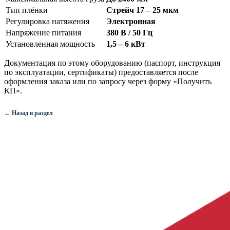
Тип плёнки
Стрейч 17 – 25 мкм
Регулировка натяжения
Электронная
Напряжение питания
380 В / 50 Гц
Установленная мощность
1,5 – 6 кВт
Документация по этому оборудованию (паспорт, инструкция
по эксплуатации, сертификаты) предоставляется после
оформления заказа или по запросу через форму «Получить
КП».
← Назад в раздел