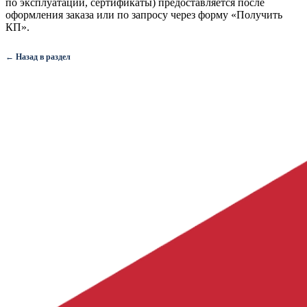
по эксплуатации, сертификаты) предоставляется после
оформления заказа или по запросу через форму «Получить
КП».
← Назад в раздел