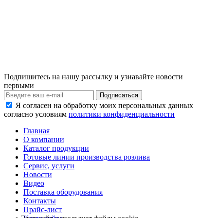
Подпишитесь на нашу рассылку и узнавайте новости
первыми
Я согласен на обработку моих персональных данных
согласно условиям
политики конфиденциальности
Главная
О компании
Каталог продукции
Готовые линии производства розлива
Сервис, услуги
Новости
Видео
Поставка оборудования
Контакты
Прайс-лист