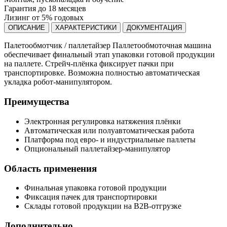
Гарантия до 18 месяцев
Лизинг от 5% годовых
ОПИСАНИЕ
ХАРАКТЕРИСТИКИ
ДОКУМЕНТАЦИЯ
Палетообмотчик / паллетайзер Паллетообмоточная машина
обеспечивает финальный этап упаковки готовой продукции
на паллете. Стрейч-плёнка фиксирует пачки при
транспортировке. Возможна полностью автоматическая
укладка робот-манипулятором.
Преимущества
Электронная регулировка натяжения плёнки
Автоматическая или полуавтоматическая работа
Платформа под евро- и индустриальные паллеты
Опциональный паллетайзер-манипулятор
Область применения
Финальная упаковка готовой продукции
Фиксация пачек для транспортировки
Склады готовой продукции на B2B-отгрузке
Дополнительно