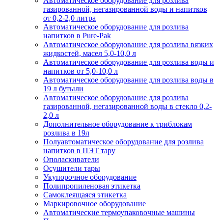
Автоматическое оборудование для розлива
газированной, негазированной воды и напитков
от 0,2-2,0 литра
Автоматическое оборудование для розлива
напитков в Pure-Pak
Автоматическое оборудование для розлива вязких
жидкостей, масел 5,0-10,0 л
Автоматическое оборудование для розлива воды и
напитков от 5,0-10,0 л
Автоматическое оборудование для розлива воды в
19 л бутыли
Автоматическое оборудование для розлива
газированной, негазированной воды в стекло 0,2-
2,0 л
Дополнительное оборудование к триблокам
розлива в 19л
Полуавтоматическое оборудование для розлива
напитков в ПЭТ тару
Ополаскиватели
Осушители тары
Укупорочное оборудование
Полипропиленовая этикетка
Самоклеящаяся этикетка
Маркировочное оборудование
Автоматические термоупаковочные машины