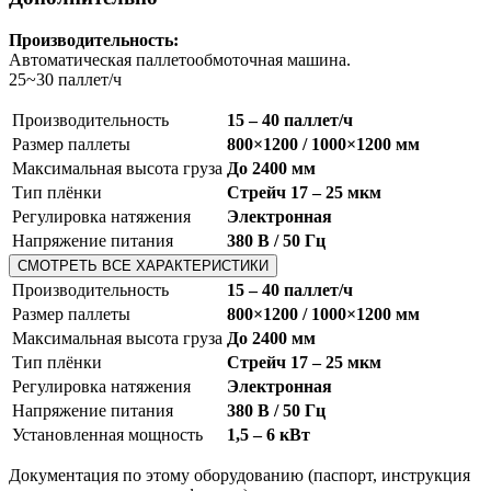
Производительность:
Автоматическая паллетообмоточная машина.
25~30 паллет/ч
Производительность
15 – 40 паллет/ч
Размер паллеты
800×1200 / 1000×1200 мм
Максимальная высота груза
До 2400 мм
Тип плёнки
Стрейч 17 – 25 мкм
Регулировка натяжения
Электронная
Напряжение питания
380 В / 50 Гц
СМОТРЕТЬ ВСЕ ХАРАКТЕРИСТИКИ
Производительность
15 – 40 паллет/ч
Размер паллеты
800×1200 / 1000×1200 мм
Максимальная высота груза
До 2400 мм
Тип плёнки
Стрейч 17 – 25 мкм
Регулировка натяжения
Электронная
Напряжение питания
380 В / 50 Гц
Установленная мощность
1,5 – 6 кВт
Документация по этому оборудованию (паспорт, инструкция