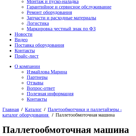
Монтаж и пуско-наладка
Гарантийное и сервисное обслуживание
Ремонт оборудования
Запчасти и расходные материалы
Логистика
Маркировка честный знак по ФЗ
Новости
Видео
Поставка оборудования
Контакты
Прайс-лист
О компании
Измайлова Марина
Партнеры
Отзывы
Вопрос-ответ
Полезная информация
Контакты
Главная
/
Каталог
/
Палетообмотчики и паллетайзеры -
каталог оборудования
/
Паллетообмоточная машина
Паллетообмоточная машина