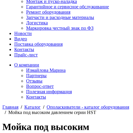
Монтаж и пуско-наладка
Гарантийное и сервисное обслуживание
Ремонт оборудования
Запчасти и расходные материалы
Логистика
Маркировка честный знак по ФЗ
Новости
Видео
Поставка оборудования
Контакты
Прайс-лист
О компании
Измайлова Марина
Партнеры
Отзывы
Вопрос-ответ
Полезная информация
Контакты
Главная
/
Каталог
/
Ополаскиватели - каталог оборудования
/
Мойка под высоким давлением серии HST
Мойка под высоким