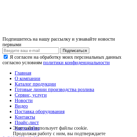
Подпишитесь на нашу рассылку и узнавайте новости
первыми
Я согласен на обработку моих персональных данных
согласно условиям
политики конфиденциальности
Главная
О компании
Каталог продукции
Готовые линии производства розлива
Сервис, услуги
Новости
Видео
Поставка оборудования
Контакты
Прайс-лист
Карта сайта
Этот сайт использует файлы cookie.
Продолжая работу с ним, вы подтверждаете