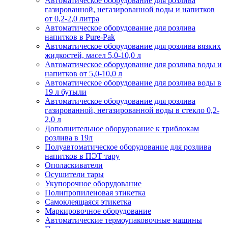
Автоматическое оборудование для розлива
газированной, негазированной воды и напитков
от 0,2-2,0 литра
Автоматическое оборудование для розлива
напитков в Pure-Pak
Автоматическое оборудование для розлива вязких
жидкостей, масел 5,0-10,0 л
Автоматическое оборудование для розлива воды и
напитков от 5,0-10,0 л
Автоматическое оборудование для розлива воды в
19 л бутыли
Автоматическое оборудование для розлива
газированной, негазированной воды в стекло 0,2-
2,0 л
Дополнительное оборудование к триблокам
розлива в 19л
Полуавтоматическое оборудование для розлива
напитков в ПЭТ тару
Ополаскиватели
Осушители тары
Укупорочное оборудование
Полипропиленовая этикетка
Самоклеящаяся этикетка
Маркировочное оборудование
Автоматические термоупаковочные машины