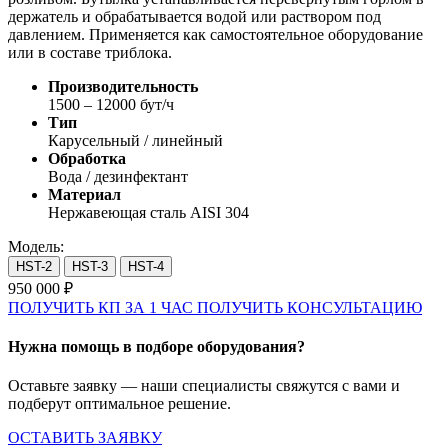
держатель и обрабатывается водой или раствором под
давлением. Применяется как самостоятельное оборудование
или в составе триблока.
Производительность
1500 – 12000 бут/ч
Тип
Карусельный / линейный
Обработка
Вода / дезинфектант
Материал
Нержавеющая сталь AISI 304
Модель:
HST-2
HST-3
HST-4
950 000 ₽
ПОЛУЧИТЬ КП ЗА 1 ЧАС
ПОЛУЧИТЬ КОНСУЛЬТАЦИЮ
Нужна помощь в подборе оборудования?
Оставьте заявку — наши специалисты свяжутся с вами и
подберут оптимальное решение.
ОСТАВИТЬ ЗАЯВКУ