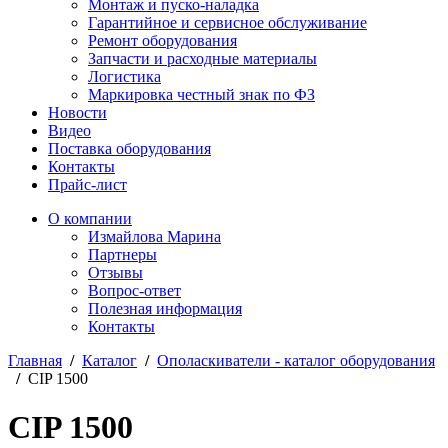
Монтаж и пуско-наладка
Гарантийное и сервисное обслуживание
Ремонт оборудования
Запчасти и расходные материалы
Логистика
Маркировка честный знак по ФЗ
Новости
Видео
Поставка оборудования
Контакты
Прайс-лист
О компании
Измайлова Марина
Партнеры
Отзывы
Вопрос-ответ
Полезная информация
Контакты
Главная
/
Каталог
/
Ополаскиватели - каталог оборудования
/
CIP 1500
CIP 1500