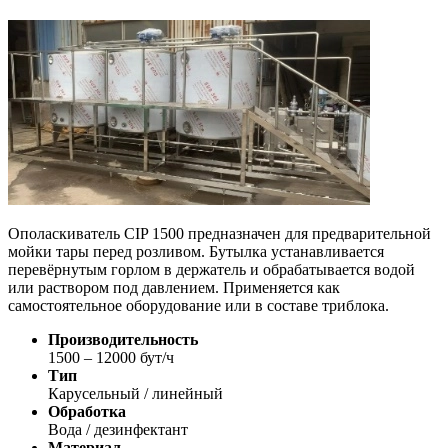
Ополаскиватель CIP 1500 предназначен для предварительной
мойки тары перед розливом. Бутылка устанавливается
перевёрнутым горлом в держатель и обрабатывается водой
или раствором под давлением. Применяется как
самостоятельное оборудование или в составе триблока.
Производительность
1500 – 12000 бут/ч
Тип
Карусельный / линейный
Обработка
Вода / дезинфектант
Материал