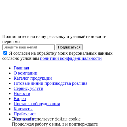
Подпишитесь на нашу рассылку и узнавайте новости
первыми
Я согласен на обработку моих персональных данных
согласно условиям
политики конфиденциальности
Главная
О компании
Каталог продукции
Готовые линии производства розлива
Сервис, услуги
Новости
Видео
Поставка оборудования
Контакты
Прайс-лист
Карта сайта
Этот сайт использует файлы cookie.
Продолжая работу с ним, вы подтверждаете