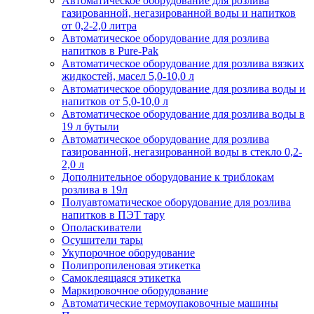
Автоматическое оборудование для розлива
газированной, негазированной воды и напитков
от 0,2-2,0 литра
Автоматическое оборудование для розлива
напитков в Pure-Pak
Автоматическое оборудование для розлива вязких
жидкостей, масел 5,0-10,0 л
Автоматическое оборудование для розлива воды и
напитков от 5,0-10,0 л
Автоматическое оборудование для розлива воды в
19 л бутыли
Автоматическое оборудование для розлива
газированной, негазированной воды в стекло 0,2-
2,0 л
Дополнительное оборудование к триблокам
розлива в 19л
Полуавтоматическое оборудование для розлива
напитков в ПЭТ тару
Ополаскиватели
Осушители тары
Укупорочное оборудование
Полипропиленовая этикетка
Самоклеящаяся этикетка
Маркировочное оборудование
Автоматические термоупаковочные машины