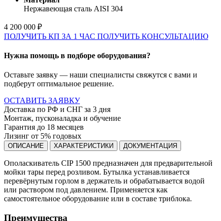
Нержавеющая сталь AISI 304
4 200 000 ₽
ПОЛУЧИТЬ КП ЗА 1 ЧАС
ПОЛУЧИТЬ КОНСУЛЬТАЦИЮ
Нужна помощь в подборе оборудования?
Оставьте заявку — наши специалисты свяжутся с вами и
подберут оптимальное решение.
ОСТАВИТЬ ЗАЯВКУ
Доставка по РФ и СНГ за 3 дня
Монтаж, пусконаладка и обучение
Гарантия до 18 месяцев
Лизинг от 5% годовых
ОПИСАНИЕ
ХАРАКТЕРИСТИКИ
ДОКУМЕНТАЦИЯ
Ополаскиватель CIP 1500 предназначен для предварительной
мойки тары перед розливом. Бутылка устанавливается
перевёрнутым горлом в держатель и обрабатывается водой
или раствором под давлением. Применяется как
самостоятельное оборудование или в составе триблока.
Преимущества