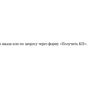
 заказа или по запросу через форму «Получить КП».