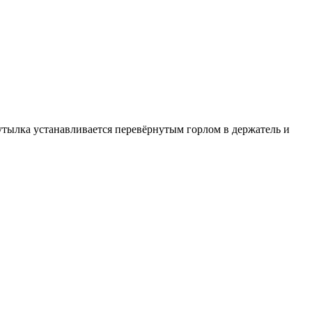
тылка устанавливается перевёрнутым горлом в держатель и