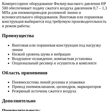
Компрессорное оборудование Фильтр высокого давления HP
500 обеспечивает подачу сжатого воздуха давлением 0,7 – 1,3
МПа для пневмоприводов розливной линии и
вспомогательного оборудования. Винтовая или поршневая
конструкция выбирается под требуемую производительность
и режим работы.
Преимущества
Винтовая или поршневая конструкция под нагрузку
линии
Низкий уровень шума и вибрации
Воздушное охлаждение, компактная установка
Опциональный ресивер и осушитель в комплекте
Область применения
Пневмосистема линий розлива и упаковки
Привод пневмоклапанов, цилиндров, маркираторов
Резервный источник сжатого воздуха
Дополнительно
Производительность: