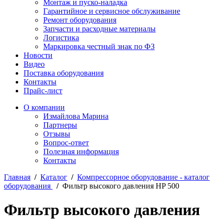
Монтаж и пуско-наладка
Гарантийное и сервисное обслуживание
Ремонт оборудования
Запчасти и расходные материалы
Логистика
Маркировка честный знак по ФЗ
Новости
Видео
Поставка оборудования
Контакты
Прайс-лист
О компании
Измайлова Марина
Партнеры
Отзывы
Вопрос-ответ
Полезная информация
Контакты
Главная
/
Каталог
/
Компрессорное оборудование - каталог
оборудования
/
Фильтр высокого давления HP 500
Фильтр высокого давления