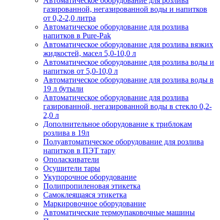
Автоматическое оборудование для розлива
газированной, негазированной воды и напитков
от 0,2-2,0 литра
Автоматическое оборудование для розлива
напитков в Pure-Pak
Автоматическое оборудование для розлива вязких
жидкостей, масел 5,0-10,0 л
Автоматическое оборудование для розлива воды и
напитков от 5,0-10,0 л
Автоматическое оборудование для розлива воды в
19 л бутыли
Автоматическое оборудование для розлива
газированной, негазированной воды в стекло 0,2-
2,0 л
Дополнительное оборудование к триблокам
розлива в 19л
Полуавтоматическое оборудование для розлива
напитков в ПЭТ тару
Ополаскиватели
Осушители тары
Укупорочное оборудование
Полипропиленовая этикетка
Самоклеящаяся этикетка
Маркировочное оборудование
Автоматические термоупаковочные машины