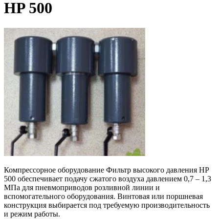
HP 500
Компрессорное оборудование Фильтр высокого давления HP
500 обеспечивает подачу сжатого воздуха давлением 0,7 – 1,3
МПа для пневмоприводов розливной линии и
вспомогательного оборудования. Винтовая или поршневая
конструкция выбирается под требуемую производительность
и режим работы.