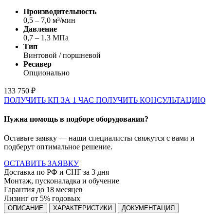
Производительность
0,5 – 7,0 м³/мин
Давление
0,7 – 1,3 МПа
Тип
Винтовой / поршневой
Ресивер
Опционально
133 750 ₽
ПОЛУЧИТЬ КП ЗА 1 ЧАС
ПОЛУЧИТЬ КОНСУЛЬТАЦИЮ
Нужна помощь в подборе оборудования?
Оставьте заявку — наши специалисты свяжутся с вами и
подберут оптимальное решение.
ОСТАВИТЬ ЗАЯВКУ
Доставка по РФ и СНГ за 3 дня
Монтаж, пусконаладка и обучение
Гарантия до 18 месяцев
Лизинг от 5% годовых
ОПИСАНИЕ
ХАРАКТЕРИСТИКИ
ДОКУМЕНТАЦИЯ