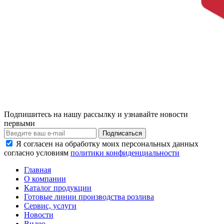
Подпишитесь на нашу рассылку и узнавайте новости
первыми
Я согласен на обработку моих персональных данных
согласно условиям
политики конфиденциальности
Главная
О компании
Каталог продукции
Готовые линии производства розлива
Сервис, услуги
Новости
Видео