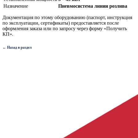
Назначение
Пневмосистема линии розлива
Документация по этому оборудованию (паспорт, инструкция
по эксплуатации, сертификаты) предоставляется после
оформления заказа или по запросу через форму «Получить
КП».
← Назад в раздел