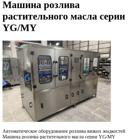
Машина розлива
растительного масла серии
YG/MY
Автоматическое оборудование розлива вязких жидкостей
Машина розлива растительного масла серии YG/MY