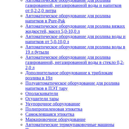
Автоматическое оборудование для розлива
газированной, негазированной воды и напитков
от 0,2-2,0 литра
Автоматическое оборудование для розлива
напитков в Pure-Pak
Автоматическое оборудование для розлива вязких
жидкостей, масел 5,0-10,0 л
Автоматическое оборудование для розлива воды и
напитков от 5,0-10,0 л
Автоматическое оборудование для розлива воды в
19 л бутыли
Автоматическое оборудование для розлива
газированной, негазированной воды в стекло 0,2-
2,0 л
Дополнительное оборудование к триблокам
розлива в 19л
Полуавтоматическое оборудование для розлива
напитков в ПЭТ тару
Ополаскиватели
Осушители тары
Укупорочное оборудование
Полипропиленовая этикетка
Самоклеящаяся этикетка
Маркировочное оборудование
Автоматические термоупаковочные машины