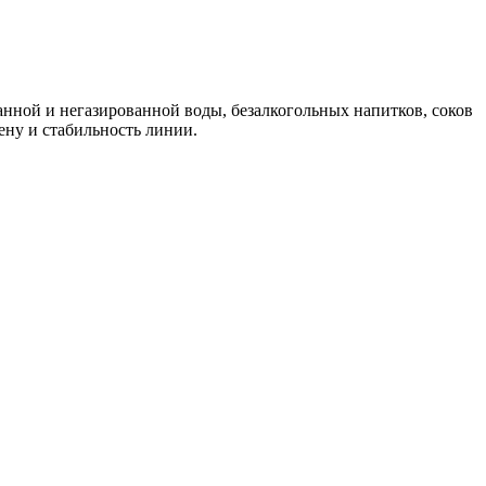
нной и негазированной воды, безалкогольных напитков, соков
ену и стабильность линии.