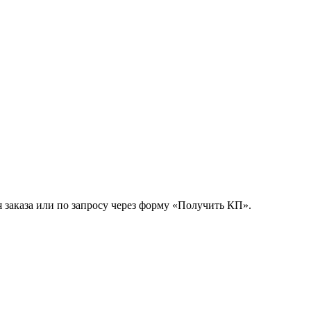
 заказа или по запросу через форму «Получить КП».