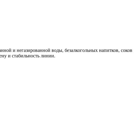
нной и негазированной воды, безалкогольных напитков, соков
ену и стабильность линии.