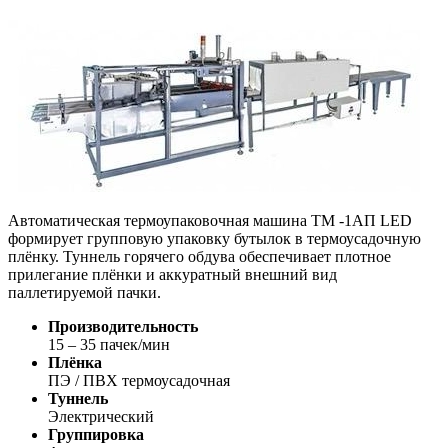
Автоматическая термоупаковочная машина ТМ -1АП LED
формирует групповую упаковку бутылок в термоусадочную
плёнку. Туннель горячего обдува обеспечивает плотное
прилегание плёнки и аккуратный внешний вид
паллетируемой пачки.
Производительность
15 – 35 пачек/мин
Плёнка
ПЭ / ПВХ термоусадочная
Туннель
Электрический
Группировка