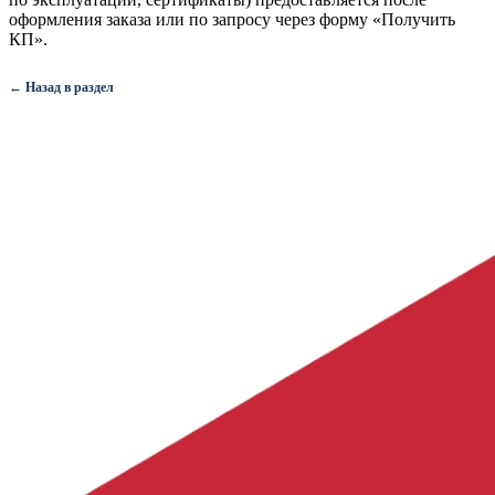
оформления заказа или по запросу через форму «Получить
КП».
← Назад в раздел