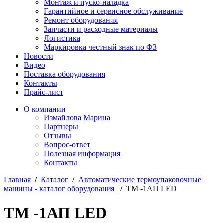
Монтаж и пуско-наладка
Гарантийное и сервисное обслуживание
Ремонт оборудования
Запчасти и расходные материалы
Логистика
Маркировка честный знак по ФЗ
Новости
Видео
Поставка оборудования
Контакты
Прайс-лист
О компании
Измайлова Марина
Партнеры
Отзывы
Вопрос-ответ
Полезная информация
Контакты
Главная
/
Каталог
/
Автоматические термоупаковочные
машины - каталог оборудования
/
ТМ -1АП LED
ТМ -1АП LED