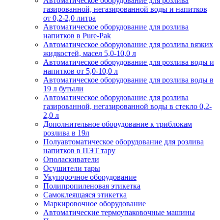
Автоматическое оборудование для розлива
газированной, негазированной воды и напитков
от 0,2-2,0 литра
Автоматическое оборудование для розлива
напитков в Pure-Pak
Автоматическое оборудование для розлива вязких
жидкостей, масел 5,0-10,0 л
Автоматическое оборудование для розлива воды и
напитков от 5,0-10,0 л
Автоматическое оборудование для розлива воды в
19 л бутыли
Автоматическое оборудование для розлива
газированной, негазированной воды в стекло 0,2-
2,0 л
Дополнительное оборудование к триблокам
розлива в 19л
Полуавтоматическое оборудование для розлива
напитков в ПЭТ тару
Ополаскиватели
Осушители тары
Укупорочное оборудование
Полипропиленовая этикетка
Самоклеящаяся этикетка
Маркировочное оборудование
Автоматические термоупаковочные машины