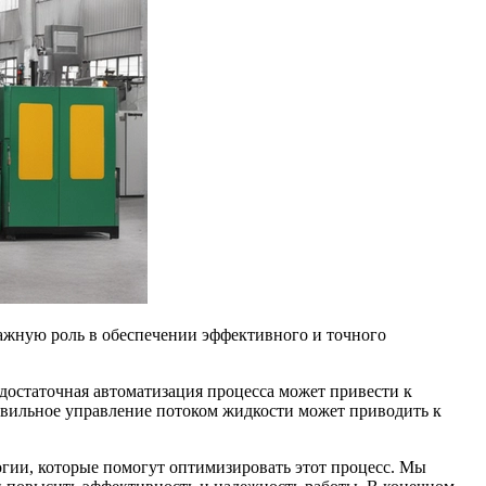
ажную роль в обеспечении эффективного и точного
достаточная автоматизация процесса может привести к
авильное управление потоком жидкости может приводить к
огии, которые помогут оптимизировать этот процесс. Мы