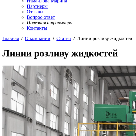
Измайлова Марина
Партнеры
Отзывы
Вопрос-ответ
Полезная информация
Контакты
Главная
/
О компании
/
Статьи
/
Линии розливу жидкостей
Линии розливу жидкостей