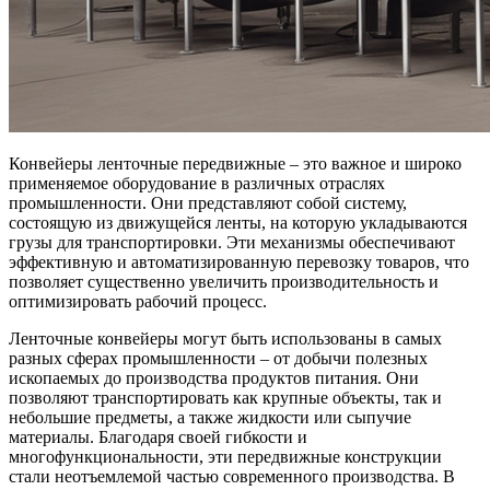
Конвейеры ленточные передвижные – это важное и широко
применяемое оборудование в различных отраслях
промышленности. Они представляют собой систему,
состоящую из движущейся ленты, на которую укладываются
грузы для транспортировки. Эти механизмы обеспечивают
эффективную и автоматизированную перевозку товаров, что
позволяет существенно увеличить производительность и
оптимизировать рабочий процесс.
Ленточные конвейеры могут быть использованы в самых
разных сферах промышленности – от добычи полезных
ископаемых до производства продуктов питания. Они
позволяют транспортировать как крупные объекты, так и
небольшие предметы, а также жидкости или сыпучие
материалы. Благодаря своей гибкости и
многофункциональности, эти передвижные конструкции
стали неотъемлемой частью современного производства. В