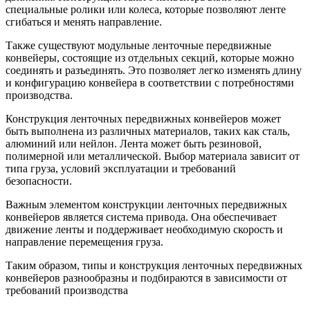
специальные ролики или колеса, которые позволяют ленте
сгибаться и менять направление.
Также существуют модульные ленточные передвижные
конвейеры, состоящие из отдельных секций, которые можно
соединять и разъединять. Это позволяет легко изменять длину
и конфигурацию конвейера в соответствии с потребностями
производства.
Конструкция ленточных передвижных конвейеров может
быть выполнена из различных материалов, таких как сталь,
алюминий или нейлон. Лента может быть резиновой,
полимерной или металлической. Выбор материала зависит от
типа груза, условий эксплуатации и требований
безопасности.
Важным элементом конструкции ленточных передвижных
конвейеров является система привода. Она обеспечивает
движение ленты и поддерживает необходимую скорость и
направление перемещения груза.
Таким образом, типы и конструкция ленточных передвижных
конвейеров разнообразны и подбираются в зависимости от
требований производства