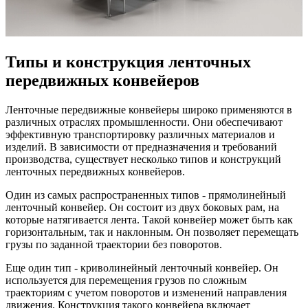
Типы и конструкция ленточных
передвижных конвейеров
Ленточные передвижные конвейеры широко применяются в
различных отраслях промышленности. Они обеспечивают
эффективную транспортировку различных материалов и
изделий. В зависимости от предназначения и требований
производства, существует несколько типов и конструкций
ленточных передвижных конвейеров.
Один из самых распространенных типов - прямолинейный
ленточный конвейер. Он состоит из двух боковых рам, на
которые натягивается лента. Такой конвейер может быть как
горизонтальным, так и наклонным. Он позволяет перемещать
грузы по заданной траектории без поворотов.
Еще один тип - криволинейный ленточный конвейер. Он
используется для перемещения грузов по сложным
траекториям с учетом поворотов и изменений направления
движения. Конструкция такого конвейера включает