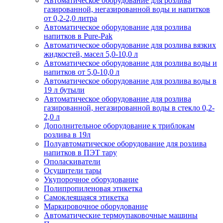
Автоматическое оборудование для розлива
газированной, негазированной воды и напитков
от 0,2-2,0 литра
Автоматическое оборудование для розлива
напитков в Pure-Pak
Автоматическое оборудование для розлива вязких
жидкостей, масел 5,0-10,0 л
Автоматическое оборудование для розлива воды и
напитков от 5,0-10,0 л
Автоматическое оборудование для розлива воды в
19 л бутыли
Автоматическое оборудование для розлива
газированной, негазированной воды в стекло 0,2-
2,0 л
Дополнительное оборудование к триблокам
розлива в 19л
Полуавтоматическое оборудование для розлива
напитков в ПЭТ тару
Ополаскиватели
Осушители тары
Укупорочное оборудование
Полипропиленовая этикетка
Самоклеящаяся этикетка
Маркировочное оборудование
Автоматические термоупаковочные машины