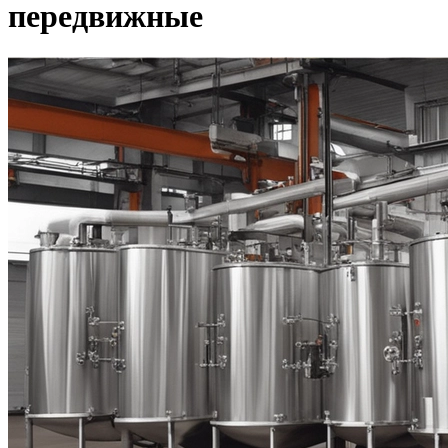
передвижные