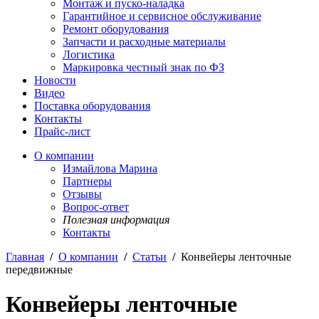
Монтаж и пуско-наладка
Гарантийное и сервисное обслуживание
Ремонт оборудования
Запчасти и расходные материалы
Логистика
Маркировка честный знак по ФЗ
Новости
Видео
Поставка оборудования
Контакты
Прайс-лист
О компании
Измайлова Марина
Партнеры
Отзывы
Вопрос-ответ
Полезная информация
Контакты
Главная
/
О компании
/
Статьи
/
Конвейеры ленточные
передвижные
Конвейеры ленточные