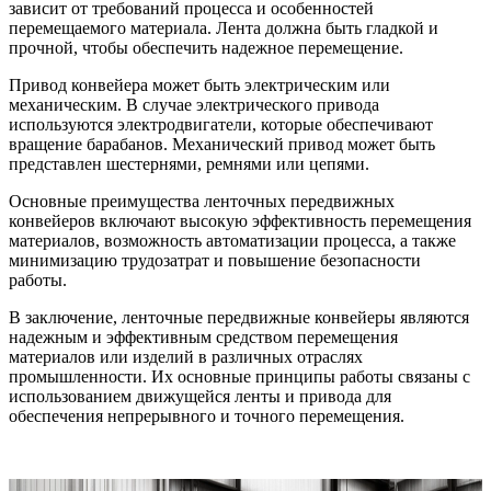
зависит от требований процесса и особенностей
перемещаемого материала. Лента должна быть гладкой и
прочной, чтобы обеспечить надежное перемещение.
Привод конвейера может быть электрическим или
механическим. В случае электрического привода
используются электродвигатели, которые обеспечивают
вращение барабанов. Механический привод может быть
представлен шестернями, ремнями или цепями.
Основные преимущества ленточных передвижных
конвейеров включают высокую эффективность перемещения
материалов, возможность автоматизации процесса, а также
минимизацию трудозатрат и повышение безопасности
работы.
В заключение, ленточные передвижные конвейеры являются
надежным и эффективным средством перемещения
материалов или изделий в различных отраслях
промышленности. Их основные принципы работы связаны с
использованием движущейся ленты и привода для
обеспечения непрерывного и точного перемещения.