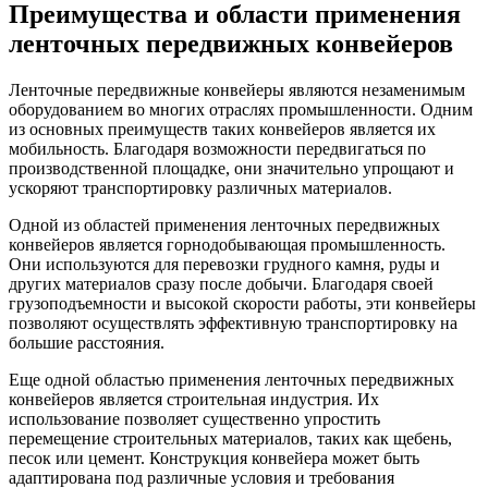
Преимущества и области применения
ленточных передвижных конвейеров
Ленточные передвижные конвейеры являются незаменимым
оборудованием во многих отраслях промышленности. Одним
из основных преимуществ таких конвейеров является их
мобильность. Благодаря возможности передвигаться по
производственной площадке, они значительно упрощают и
ускоряют транспортировку различных материалов.
Одной из областей применения ленточных передвижных
конвейеров является горнодобывающая промышленность.
Они используются для перевозки грудного камня, руды и
других материалов сразу после добычи. Благодаря своей
грузоподъемности и высокой скорости работы, эти конвейеры
позволяют осуществлять эффективную транспортировку на
большие расстояния.
Еще одной областью применения ленточных передвижных
конвейеров является строительная индустрия. Их
использование позволяет существенно упростить
перемещение строительных материалов, таких как щебень,
песок или цемент. Конструкция конвейера может быть
адаптирована под различные условия и требования