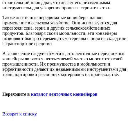
строительной площадки, что делает его незаменимым
инструментом для ускорения процесса строительства.
Также ленточные передвижные конвейеры нашли
применение в сельском хозяйстве. Они используются для
перевозки сена, зерна и других сельскохозяйственных
продуктов. Благодаря своей мобильности, эти конвейеры
позволяют быстро перемещать материалы с поля на склад или
в транспортное средство.
В заключение следует отметить, что ленточные передвижные
конвейеры являются неотъемлемой частью многих отраслей
промышленности. Их преимущества в мобильности и
эффективности делают их незаменимыми инструментами для
транспортировки различных материалов на производстве.
Переходите в
каталог ленточных конвейеров
Возврат к списку