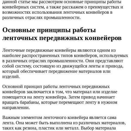
данной статье мы рассмотрим основные принципы работы
конвейерных систем, а также расскажем о преимуществах и
возможностях использования ленточных конвейеров в
различных отраслях промышленности.
Основные принципы работы
ленточных передвижных конвейеров
Ленточные передвижные конвейеры являются одним из
наиболее распространенных типов конвейеров, используемых
в различных отраслях промышленности. Они представляют
собой систему, состоящую из движущейся ленты и привода,
который обеспечивает передвижение материалов или
изделий.
Основной принцип работы ленточных передвижных
конвейеров заключается в том, что материал или изделие
помещается на ленту конвейера. Затем привод начинает
вращать барабаны, которые перемещают ленту в нужном
направлении.
Важным элементом ленточного конвейера является сама
лента. Она может быть выполнена из различных материалов,
таких как резина, пластик или металл. Выбор материала