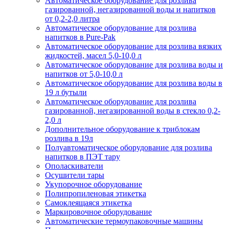
Автоматическое оборудование для розлива
газированной, негазированной воды и напитков
от 0,2-2,0 литра
Автоматическое оборудование для розлива
напитков в Pure-Pak
Автоматическое оборудование для розлива вязких
жидкостей, масел 5,0-10,0 л
Автоматическое оборудование для розлива воды и
напитков от 5,0-10,0 л
Автоматическое оборудование для розлива воды в
19 л бутыли
Автоматическое оборудование для розлива
газированной, негазированной воды в стекло 0,2-
2,0 л
Дополнительное оборудование к триблокам
розлива в 19л
Полуавтоматическое оборудование для розлива
напитков в ПЭТ тару
Ополаскиватели
Осушители тары
Укупорочное оборудование
Полипропиленовая этикетка
Самоклеящаяся этикетка
Маркировочное оборудование
Автоматические термоупаковочные машины