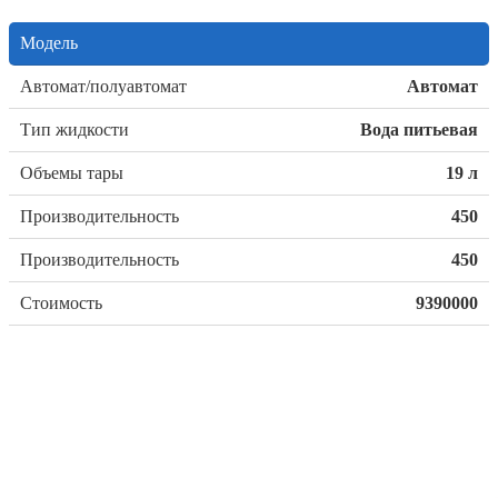
Модель
Автомат/полуавтомат
Автомат
Тип жидкости
Вода питьевая
Объемы тары
19 л
Производительность
450
Производительность
450
Стоимость
9390000