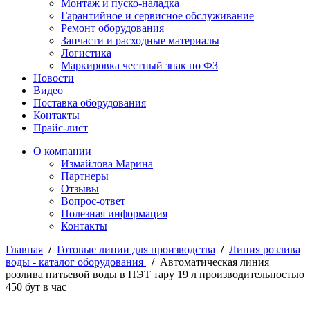
Монтаж и пуско-наладка
Гарантийное и сервисное обслуживание
Ремонт оборудования
Запчасти и расходные материалы
Логистика
Маркировка честный знак по ФЗ
Новости
Видео
Поставка оборудования
Контакты
Прайс-лист
О компании
Измайлова Марина
Партнеры
Отзывы
Вопрос-ответ
Полезная информация
Контакты
Главная
/
Готовые линии для производства
/
Линия розлива
воды - каталог оборудования
/
Автоматическая линия
розлива питьевой воды в ПЭТ тару 19 л производительностью
450 бут в час