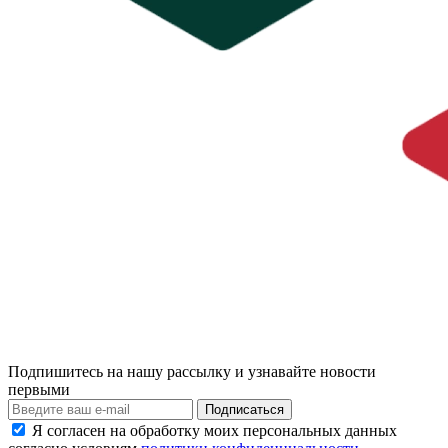
Подпишитесь на нашу рассылку и узнавайте новости
первыми
Я согласен на обработку моих персональных данных