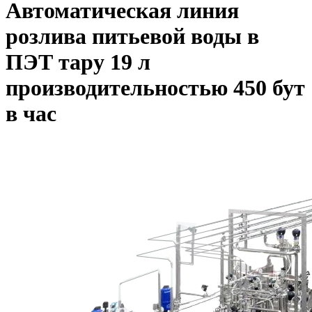
Автоматическая линия
розлива питьевой воды в
ПЭТ тару 19 л
производительностью 450 бут
в час