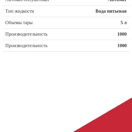
Тип жидкости
Вода питьевая
Объемы тары
5 л
Производительность
1000
Производительность
1000