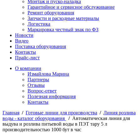
Монтаж и пуско-наладка
Гарантийное и сервисное обслуживание
Ремонт оборудования
Запчасти и расходные материалы
Логистика
Маркировка честный знак по ФЗ
Новости
Видео
Поставка оборудования
Контакты
Прайс-лист
О компании
Измайлова Марина
Партнеры
Отзывы
Вопрос-ответ
Полезная информация
Контакты
Главная
/
Готовые линии для производства
/
Линия розлива
воды - каталог оборудования
/
Автоматическая линия для
выдува и розлива питьевой воды в ПЭТ тару 5 л
производительностью 1000 бут в час