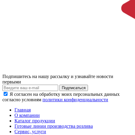
Подпишитесь на нашу рассылку и узнавайте новости
первыми
Я согласен на обработку моих персональных данных
согласно условиям
политики конфиденциальности
Главная
О компании
Каталог продукции
Готовые линии производства розлива
Сервис, услуги