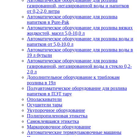
Автоматическое оборудование для розлива
газированной, негазированной воды и напитков
от 0,2-2,0 литра
Автоматическое оборудование для розлива
напитков в Pure-Pak
Автоматическое оборудование для розлива вязких
жидкостей, масел 5,0-10,0 л
Автоматическое оборудование для розлива воды и
напитков от 5,0-10,0 л
Автоматическое оборудование для розлива воды в
19 л бутыли
Автоматическое оборудование для розлива
газированной, негазированной воды в стекло 0,2-
2,0 л
Дополнительное оборудование к триблокам
розлива в 19л
Полуавтоматическое оборудование для розлива
напитков в ПЭТ тару
Ополаскиватели
Осушители тары
Укупорочное оборудование
Полипропиленовая этикетка
Самоклеящаяся этикетка
Маркировочное оборудование
Автоматические термоупаковочные машины