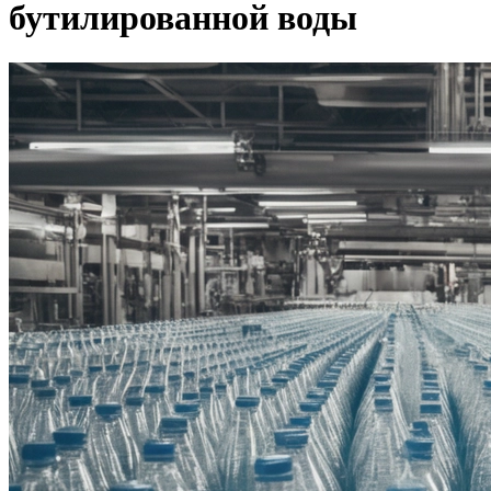
бутилированной воды