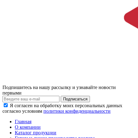
Подпишитесь на нашу рассылку и узнавайте новости
первыми
Я согласен на обработку моих персональных данных
согласно условиям
политики конфиденциальности
Главная
О компании
Каталог продукции