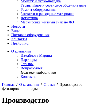
Монтаж и пуско-наладка
Гарантийное и сервисное обслуживание
Ремонт оборудования
Запчасти и расходные материалы
Логистика
Маркировка честный знак по ФЗ
Новости
Видео
Поставка оборудования
Контакты
Прайс-лист
О компании
Измайлова Марина
Партнеры
Отзывы
Вопрос-ответ
Полезная информация
Контакты
Главная
/
О компании
/
Статьи
/
Производство
бутилированной воды
Производство