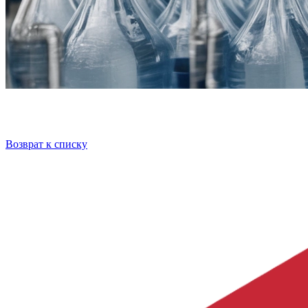
Возврат к списку