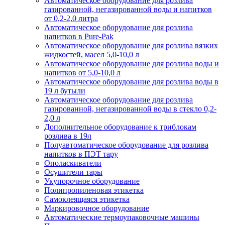
Автоматическое оборудование для розлива
газированной, негазированной воды и напитков
от 0,2-2,0 литра
Автоматическое оборудование для розлива
напитков в Pure-Pak
Автоматическое оборудование для розлива вязких
жидкостей, масел 5,0-10,0 л
Автоматическое оборудование для розлива воды и
напитков от 5,0-10,0 л
Автоматическое оборудование для розлива воды в
19 л бутыли
Автоматическое оборудование для розлива
газированной, негазированной воды в стекло 0,2-
2,0 л
Дополнительное оборудование к триблокам
розлива в 19л
Полуавтоматическое оборудование для розлива
напитков в ПЭТ тару
Ополаскиватели
Осушители тары
Укупорочное оборудование
Полипропиленовая этикетка
Самоклеящаяся этикетка
Маркировочное оборудование
Автоматические термоупаковочные машины