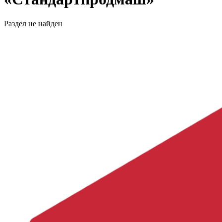
Раздел не найден