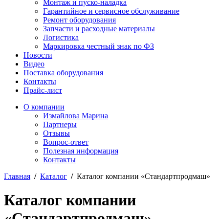
Монтаж и пуско-наладка
Гарантийное и сервисное обслуживание
Ремонт оборудования
Запчасти и расходные материалы
Логистика
Маркировка честный знак по ФЗ
Новости
Видео
Поставка оборудования
Контакты
Прайс-лист
О компании
Измайлова Марина
Партнеры
Отзывы
Вопрос-ответ
Полезная информация
Контакты
Главная
/
Каталог
/
Каталог компании «Стандартпродмаш»
Каталог компании
«Стандартпродмаш»