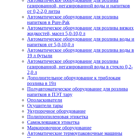
Автоматическое оборудование для розлива
газированной, негазированной воды и напитков
от 0,2-2,0 литра
Автоматическое оборудование для розлива
напитков в Pure-Pak
Автоматическое оборудование для розлива вязких
жидкостей, масел 5,0-10,0 л
Автоматическое оборудование для розлива воды и
напитков от 5,0-10,0 л
Автоматическое оборудование для розлива воды в
19 л бутыли
Автоматическое оборудование для розлива
газированной, негазированной воды в стекло 0,2-
2,0 л
Дополнительное оборудование к триблокам
розлива в 19л
Полуавтоматическое оборудование для розлива
напитков в ПЭТ тару
Ополаскиватели
Осушители тары
Укупорочное оборудование
Полипропиленовая этикетка
Самоклеящаяся этикетка
Маркировочное оборудование
Автоматические термоупаковочные машины