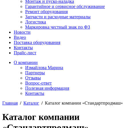
Монтаж и пуско-наладка
Гарантийное и сервисное обслуживание
Ремонт оборудования
Запчасти и расходные материалы
Логистика
Маркировка честный знак по ФЗ
Новости
Видео
Поставка оборудования
Контакты
Прайс-лист
О компании
Измайлова Марина
Партнеры
Отзывы
Вопрос-ответ
Полезная информация
Контакты
Главная
/
Каталог
/
Каталог компании «Стандартпродмаш»
Каталог компании
«Стандартпродмаш»