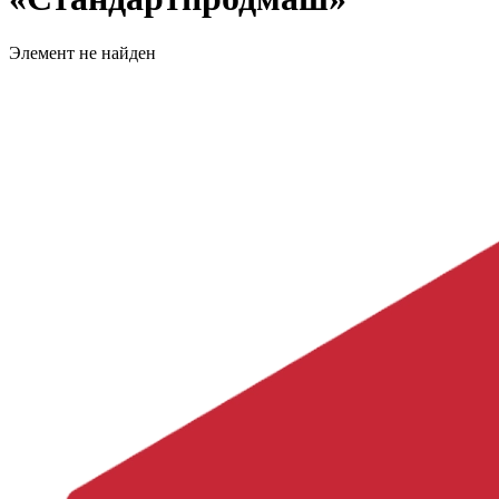
Элемент не найден