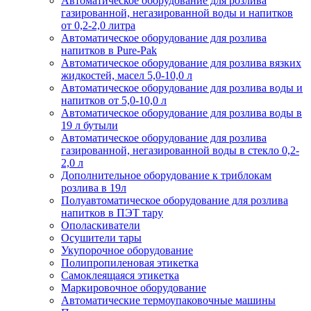
Автоматическое оборудование для розлива
газированной, негазированной воды и напитков
от 0,2-2,0 литра
Автоматическое оборудование для розлива
напитков в Pure-Pak
Автоматическое оборудование для розлива вязких
жидкостей, масел 5,0-10,0 л
Автоматическое оборудование для розлива воды и
напитков от 5,0-10,0 л
Автоматическое оборудование для розлива воды в
19 л бутыли
Автоматическое оборудование для розлива
газированной, негазированной воды в стекло 0,2-
2,0 л
Дополнительное оборудование к триблокам
розлива в 19л
Полуавтоматическое оборудование для розлива
напитков в ПЭТ тару
Ополаскиватели
Осушители тары
Укупорочное оборудование
Полипропиленовая этикетка
Самоклеящаяся этикетка
Маркировочное оборудование
Автоматические термоупаковочные машины