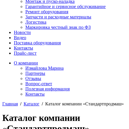
Монтаж и пуско-наладка
Гарантийное и сервисное обслуживание
Ремонт оборудования
Запчасти и расходные материалы
Логистика
Маркировка честный знак по ФЗ
Новости
Видео
Поставка оборудования
Контакты
Прайс-лист
О компании
Измайлова Марина
Партнеры
Отзывы
Вопрос-ответ
Полезная информация
Контакты
Главная
/
Каталог
/
Каталог компании «Стандартпродмаш»
Каталог компании
«Стандартпродмаш»