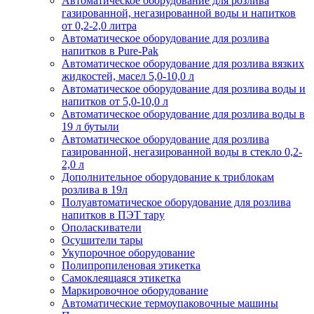
Автоматическое оборудование для розлива
газированной, негазированной воды и напитков
от 0,2-2,0 литра
Автоматическое оборудование для розлива
напитков в Pure-Pak
Автоматическое оборудование для розлива вязких
жидкостей, масел 5,0-10,0 л
Автоматическое оборудование для розлива воды и
напитков от 5,0-10,0 л
Автоматическое оборудование для розлива воды в
19 л бутыли
Автоматическое оборудование для розлива
газированной, негазированной воды в стекло 0,2-
2,0 л
Дополнительное оборудование к триблокам
розлива в 19л
Полуавтоматическое оборудование для розлива
напитков в ПЭТ тару
Ополаскиватели
Осушители тары
Укупорочное оборудование
Полипропиленовая этикетка
Самоклеящаяся этикетка
Маркировочное оборудование
Автоматические термоупаковочные машины