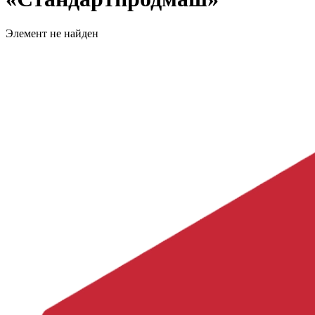
Элемент не найден