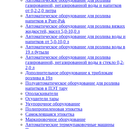
Автоматическое оборудование для розлива
газированной, негазированной воды и напитков
от 0,2-2,0 литра
Автоматическое оборудование для розлива
напитков в Pure-Pak
Автоматическое оборудование для розлива вязких
жидкостей, масел 5,0-10,0 л
Автоматическое оборудование для розлива воды и
напитков от 5,0-10,0 л
Автоматическое оборудование для розлива воды в
19 л бутыли
Автоматическое оборудование для розлива
газированной, негазированной воды в стекло 0,2-
2,0 л
Дополнительное оборудование к триблокам
розлива в 19л
Полуавтоматическое оборудование для розлива
напитков в ПЭТ тару
Ополаскиватели
Осушители тары
Укупорочное оборудование
Полипропиленовая этикетка
Самоклеящаяся этикетка
Маркировочное оборудование
Автоматические термоупаковочные машины