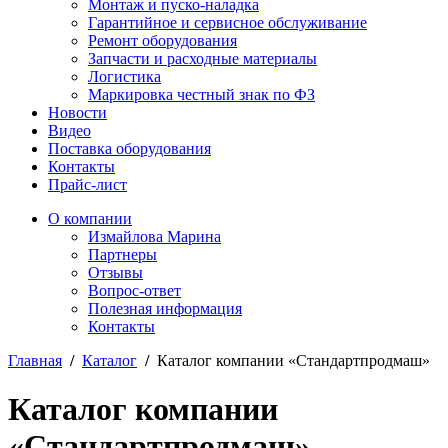
Монтаж и пуско-наладка
Гарантийное и сервисное обслуживание
Ремонт оборудования
Запчасти и расходные материалы
Логистика
Маркировка честный знак по ФЗ
Новости
Видео
Поставка оборудования
Контакты
Прайс-лист
О компании
Измайлова Марина
Партнеры
Отзывы
Вопрос-ответ
Полезная информация
Контакты
Главная
/
Каталог
/
Каталог компании «Стандартпродмаш»
Каталог компании
«Стандартпродмаш»