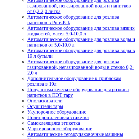
Автоматическое оборудование для розлива
газированной, негазированной воды и напитков
от 0,2-2,0 литра
Автоматическое оборудование для розлива
напитков в Pure-Pak
Автоматическое оборудование для розлива вязких
жидкостей, масел 5,0-10,0 л
Автоматическое оборудование для розлива воды и
напитков от 5,0-10,0 л
Автоматическое оборудование для розлива воды в
19 л бутыли
Автоматическое оборудование для розлива
газированной, негазированной воды в стекло 0,2-
2,0 л
Дополнительное оборудование к триблокам
розлива в 19л
Полуавтоматическое оборудование для розлива
напитков в ПЭТ тару
Ополаскиватели
Осушители тары
Укупорочное оборудование
Полипропиленовая этикетка
Самоклеящаяся этикетка
Маркировочное оборудование
Автоматические термоупаковочные машины