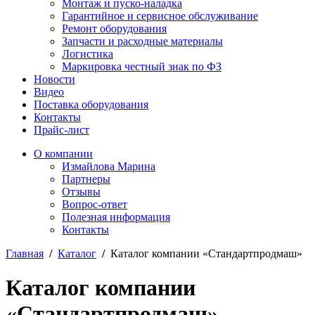
Монтаж и пуско-наладка
Гарантийное и сервисное обслуживание
Ремонт оборудования
Запчасти и расходные материалы
Логистика
Маркировка честный знак по ФЗ
Новости
Видео
Поставка оборудования
Контакты
Прайс-лист
О компании
Измайлова Марина
Партнеры
Отзывы
Вопрос-ответ
Полезная информация
Контакты
Главная
/
Каталог
/
Каталог компании «Стандартпродмаш»
Каталог компании
«Стандартпродмаш»