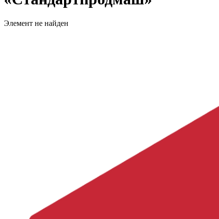
Элемент не найден