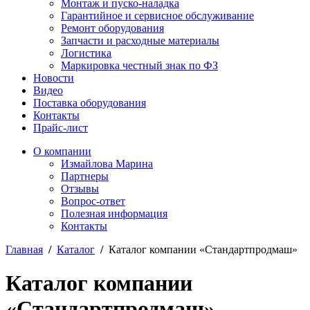
Монтаж и пуско-наладка
Гарантийное и сервисное обслуживание
Ремонт оборудования
Запчасти и расходные материалы
Логистика
Маркировка честный знак по ФЗ
Новости
Видео
Поставка оборудования
Контакты
Прайс-лист
О компании
Измайлова Марина
Партнеры
Отзывы
Вопрос-ответ
Полезная информация
Контакты
Главная
/
Каталог
/
Каталог компании «Стандартпродмаш»
Каталог компании
«Стандартпродмаш»