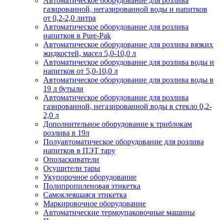
Автоматическое оборудование для розлива
газированной, негазированной воды и напитков
от 0,2-2,0 литра
Автоматическое оборудование для розлива
напитков в Pure-Pak
Автоматическое оборудование для розлива вязких
жидкостей, масел 5,0-10,0 л
Автоматическое оборудование для розлива воды и
напитков от 5,0-10,0 л
Автоматическое оборудование для розлива воды в
19 л бутыли
Автоматическое оборудование для розлива
газированной, негазированной воды в стекло 0,2-
2,0 л
Дополнительное оборудование к триблокам
розлива в 19л
Полуавтоматическое оборудование для розлива
напитков в ПЭТ тару
Ополаскиватели
Осушители тары
Укупорочное оборудование
Полипропиленовая этикетка
Самоклеящаяся этикетка
Маркировочное оборудование
Автоматические термоупаковочные машины