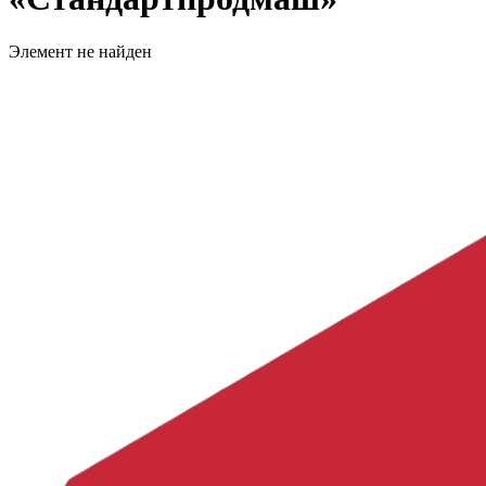
Элемент не найден