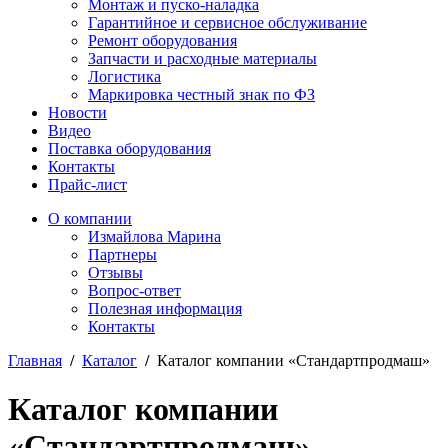
Монтаж и пуско-наладка
Гарантийное и сервисное обслуживание
Ремонт оборудования
Запчасти и расходные материалы
Логистика
Маркировка честный знак по ФЗ
Новости
Видео
Поставка оборудования
Контакты
Прайс-лист
О компании
Измайлова Марина
Партнеры
Отзывы
Вопрос-ответ
Полезная информация
Контакты
Главная
/
Каталог
/
Каталог компании «Стандартпродмаш»
Каталог компании
«Стандартпродмаш»