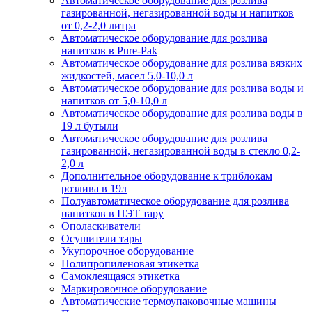
Автоматическое оборудование для розлива
газированной, негазированной воды и напитков
от 0,2-2,0 литра
Автоматическое оборудование для розлива
напитков в Pure-Pak
Автоматическое оборудование для розлива вязких
жидкостей, масел 5,0-10,0 л
Автоматическое оборудование для розлива воды и
напитков от 5,0-10,0 л
Автоматическое оборудование для розлива воды в
19 л бутыли
Автоматическое оборудование для розлива
газированной, негазированной воды в стекло 0,2-
2,0 л
Дополнительное оборудование к триблокам
розлива в 19л
Полуавтоматическое оборудование для розлива
напитков в ПЭТ тару
Ополаскиватели
Осушители тары
Укупорочное оборудование
Полипропиленовая этикетка
Самоклеящаяся этикетка
Маркировочное оборудование
Автоматические термоупаковочные машины