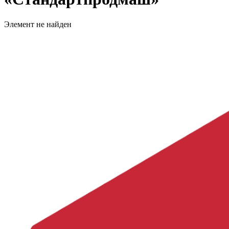
Элемент не найден