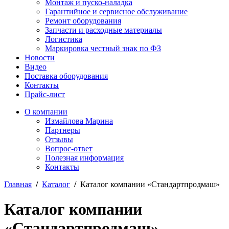
Монтаж и пуско-наладка
Гарантийное и сервисное обслуживание
Ремонт оборудования
Запчасти и расходные материалы
Логистика
Маркировка честный знак по ФЗ
Новости
Видео
Поставка оборудования
Контакты
Прайс-лист
О компании
Измайлова Марина
Партнеры
Отзывы
Вопрос-ответ
Полезная информация
Контакты
Главная
/
Каталог
/
Каталог компании «Стандартпродмаш»
Каталог компании
«Стандартпродмаш»