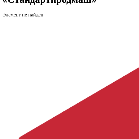
Элемент не найден