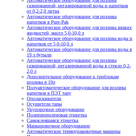
Автоматическое оборудование для розлива
газированной, негазированной воды и напитков
от 0,2-2,0 литра
Автоматическое оборудование для розлива
напитков в Pure-Pak
Автоматическое оборудование для розлива вязких
жидкостей, масел 5,0-10,0 л
Автоматическое оборудование для розлива воды и
напитков от 5,0-10,0 л
Автоматическое оборудование для розлива воды в
19 л бутыли
Автоматическое оборудование для розлива
газированной, негазированной воды в стекло 0,2-
2,0 л
Дополнительное оборудование к триблокам
розлива в 19л
Полуавтоматическое оборудование для розлива
напитков в ПЭТ тару
Ополаскиватели
Осушители тары
Укупорочное оборудование
Полипропиленовая этикетка
Самоклеящаяся этикетка
Маркировочное оборудование
Автоматические термоупаковочные машины